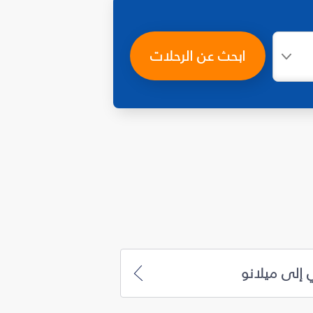
ابحث عن الرحلات
 إلى ميلانو