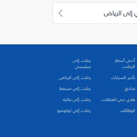
 إلى الرياض
أدنى أسعار
رحلات إلى
الرحلات
تبيليسي
تأجير السيارات
رحلات إلى الرياض
فنادق
رحلات إلى مسقط
فلاي دبي للعطلات
رحلات إلى ماليه
الوظائف
رحلات إلى كولومبو