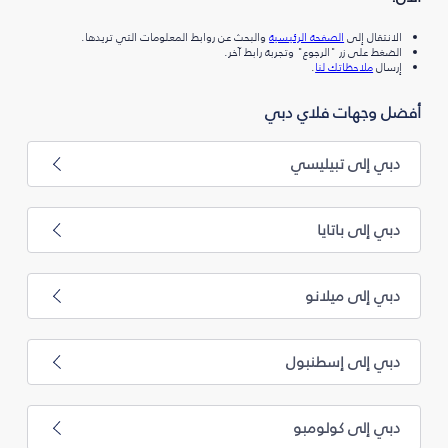
الانتقال إلى
الصفحة الرئيسية
والبحث عن روابط المعلومات التي تريدها.
الضغط على زر "الرجوع" وتجربة رابط آخر.
إرسال
ملاحظاتك لنا
.
أفضل وجهات فلاي دبي
دبي إلى تبيليسي
دبي إلى باتايا
دبي إلى ميلانو
دبي إلى إسطنبول
دبي إلى كولومبو