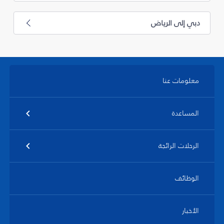
دبي إلى الرياض
معلومات عنا
المساعدة
الرحلات الرائجة
الوظائف
الأخبار