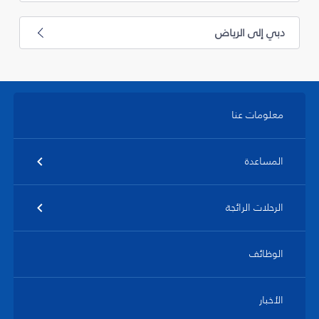
دبي إلى الرياض
معلومات عنا
المساعدة
الرحلات الرائجة
الوظائف
الأخبار