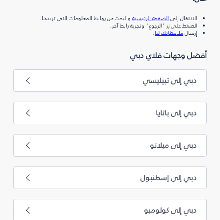
الانتقال إلى
الصفحة الرئيسية
والبحث عن روابط المعلومات التي تريدها.
الضغط على زر "الرجوع" وتجربة رابط آخر.
إرسال
ملاحظاتك لنا
.
أفضل وجهات فلاي دبي
دبي إلى تبيليسي
دبي إلى باتايا
دبي إلى ميلانو
دبي إلى إسطنبول
دبي إلى كولومبو