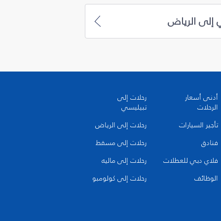
 إلى الرياض
أدنى أسعار
رحلات إلى
الرحلات
تبيليسي
تأجير السيارات
رحلات إلى الرياض
فنادق
رحلات إلى مسقط
فلاي دبي للعطلات
رحلات إلى ماليه
الوظائف
رحلات إلى كولومبو