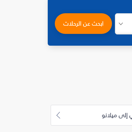
ابحث عن الرحلات
 إلى ميلانو