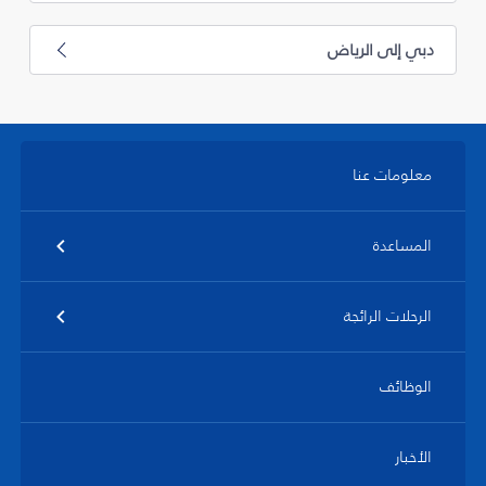
دبي إلى الرياض
معلومات عنا
المساعدة
الرحلات الرائجة
الوظائف
الأخبار