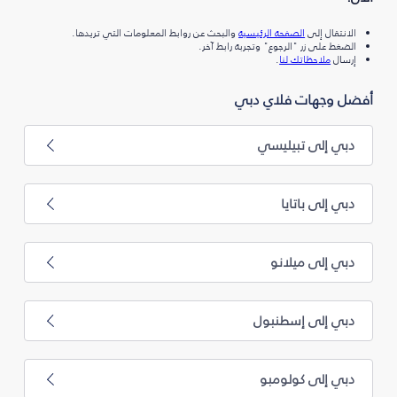
الانتقال إلى
الصفحة الرئيسية
والبحث عن روابط المعلومات التي تريدها.
الضغط على زر "الرجوع" وتجربة رابط آخر.
إرسال
ملاحظاتك لنا
.
أفضل وجهات فلاي دبي
دبي إلى تبيليسي
دبي إلى باتايا
دبي إلى ميلانو
دبي إلى إسطنبول
دبي إلى كولومبو