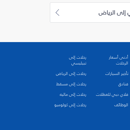
 إلى الرياض
أدنى أسعار
رحلات إلى
الرحلات
تبيليسي
تأجير السيارات
رحلات إلى الرياض
فنادق
رحلات إلى مسقط
فلاي دبي للعطلات
رحلات إلى ماليه
الوظائف
رحلات إلى كولومبو