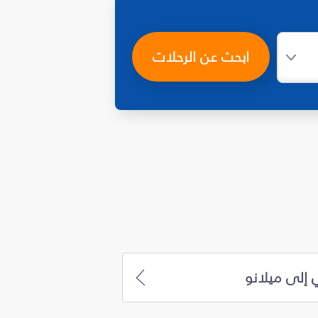
ابحث عن الرحلات
 إلى ميلانو