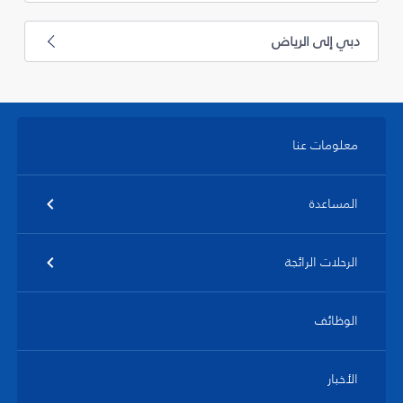
دبي إلى الرياض
معلومات عنا
المساعدة
الرحلات الرائجة
الوظائف
الأخبار