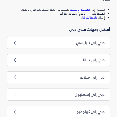
الانتقال إلى
الصفحة الرئيسية
والبحث عن روابط المعلومات التي تريدها.
الضغط على زر "الرجوع" وتجربة رابط آخر.
إرسال
ملاحظاتك لنا
.
أفضل وجهات فلاي دبي
دبي إلى تبيليسي
دبي إلى باتايا
دبي إلى ميلانو
دبي إلى إسطنبول
دبي إلى كولومبو