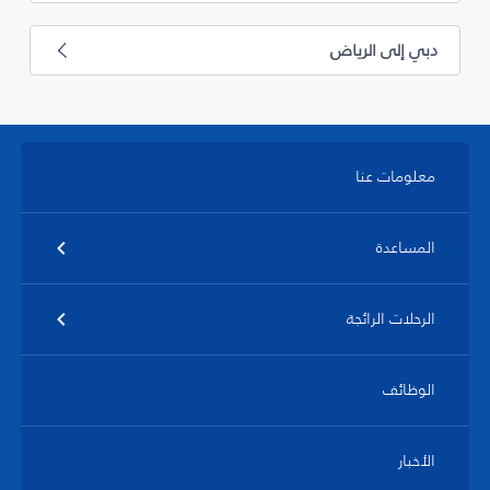
دبي إلى الرياض
معلومات عنا
المساعدة
الرحلات الرائجة
الوظائف
الأخبار