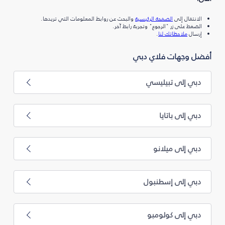
الانتقال إلى
الصفحة الرئيسية
والبحث عن روابط المعلومات التي تريدها.
الضغط على زر "الرجوع" وتجربة رابط آخر.
إرسال
ملاحظاتك لنا
.
أفضل وجهات فلاي دبي
دبي إلى تبيليسي
دبي إلى باتايا
دبي إلى ميلانو
دبي إلى إسطنبول
دبي إلى كولومبو