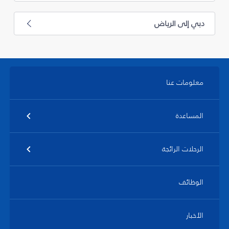
دبي إلى الرياض
معلومات عنا
المساعدة
الرحلات الرائجة
الوظائف
الأخبار