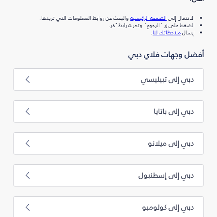
الانتقال إلى
الصفحة الرئيسية
والبحث عن روابط المعلومات التي تريدها.
الضغط على زر "الرجوع" وتجربة رابط آخر.
إرسال
ملاحظاتك لنا
.
أفضل وجهات فلاي دبي
دبي إلى تبيليسي
دبي إلى باتايا
دبي إلى ميلانو
دبي إلى إسطنبول
دبي إلى كولومبو