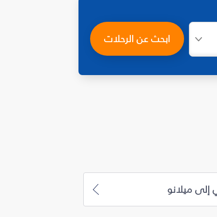
ابحث عن الرحلات
 إلى ميلانو