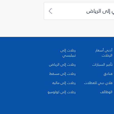
 إلى الرياض
أدنى أسعار
رحلات إلى
الرحلات
تبيليسي
تأجير السيارات
رحلات إلى الرياض
فنادق
رحلات إلى مسقط
فلاي دبي للعطلات
رحلات إلى ماليه
الوظائف
رحلات إلى كولومبو