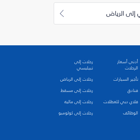
 إلى الرياض
أدنى أسعار
رحلات إلى
الرحلات
تبيليسي
تأجير السيارات
رحلات إلى الرياض
فنادق
رحلات إلى مسقط
فلاي دبي للعطلات
رحلات إلى ماليه
الوظائف
رحلات إلى كولومبو