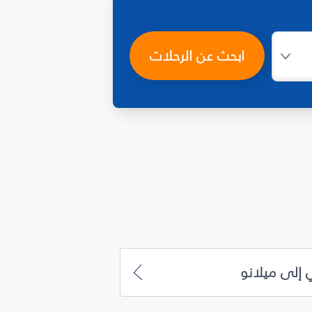
ابحث عن الرحلات
 إلى ميلانو