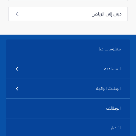
دبي إلى الرياض
معلومات عنا
المساعدة
الرحلات الرائجة
الوظائف
الأخبار