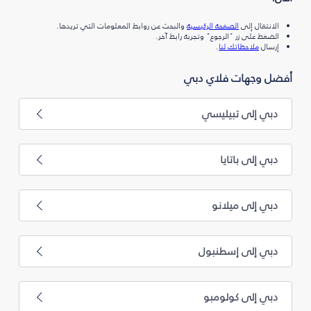
الانتقال إلى
الصفحة الرئيسية
والبحث عن روابط المعلومات التي تريدها.
الضغط على زر "الرجوع" وتجربة رابط آخر.
إرسال
ملاحظاتك لنا
.
أفضل وجهات فلاي دبي
دبي إلى تبيليسي
دبي إلى باتايا
دبي إلى ميلانو
دبي إلى إسطنبول
دبي إلى كولومبو