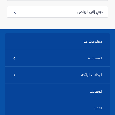
دبي إلى الرياض
معلومات عنا
المساعدة
الرحلات الرائجة
الوظائف
الأخبار