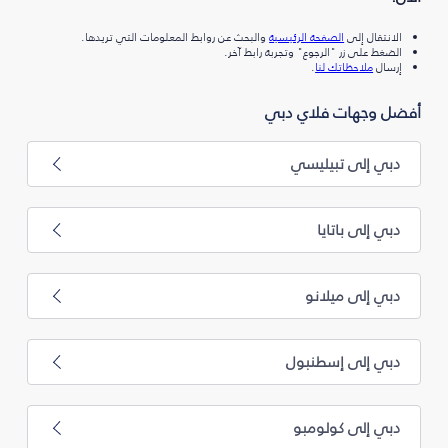
الانتقال إلى
الصفحة الرئيسية
والبحث عن روابط المعلومات التي تريدها.
الضغط على زر "الرجوع" وتجربة رابط آخر.
إرسال
ملاحظاتك لنا
.
أفضل وجهات فلاي دبي
دبي إلى تبيليسي
دبي إلى باتايا
دبي إلى ميلانو
دبي إلى إسطنبول
دبي إلى كولومبو