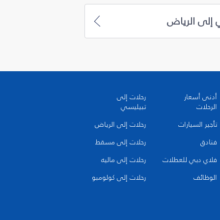
 إلى الرياض
أدنى أسعار
رحلات إلى
الرحلات
تبيليسي
تأجير السيارات
رحلات إلى الرياض
فنادق
رحلات إلى مسقط
فلاي دبي للعطلات
رحلات إلى ماليه
الوظائف
رحلات إلى كولومبو