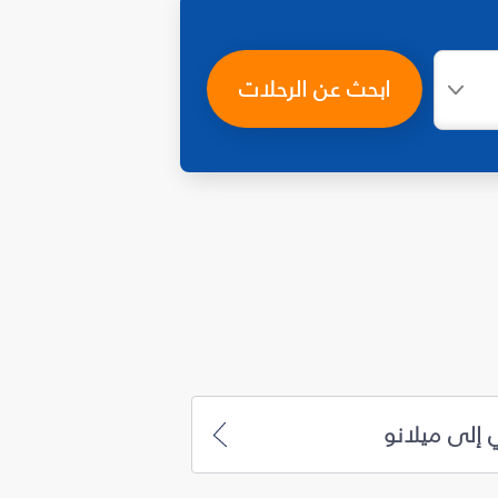
ابحث عن الرحلات
 إلى ميلانو