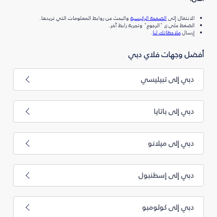
الانتقال إلى
الصفحة الرئيسية
والبحث عن روابط المعلومات التي تريدها.
الضغط على زر "الرجوع" وتجربة رابط آخر.
إرسال
ملاحظاتك لنا
.
أفضل وجهات فلاي دبي
دبي إلى تبيليسي
دبي إلى باتايا
دبي إلى ميلانو
دبي إلى إسطنبول
دبي إلى كولومبو