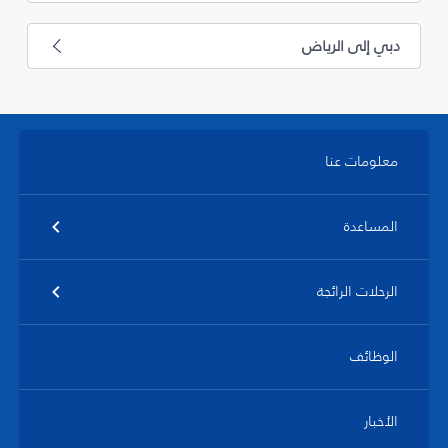
دبي إلى الرياض
معلومات عنا
المساعدة
الرحلات الرائجة
الوظائف
الأخبار