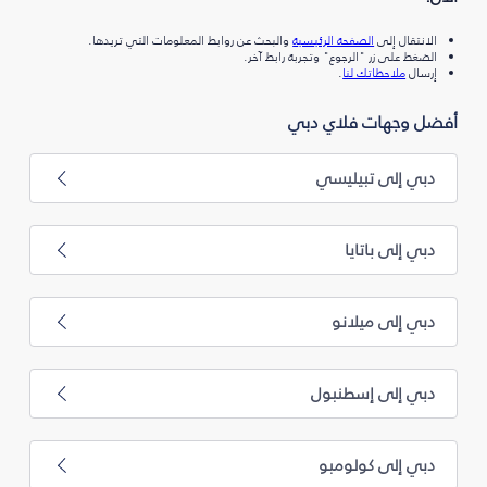
الانتقال إلى
الصفحة الرئيسية
والبحث عن روابط المعلومات التي تريدها.
الضغط على زر "الرجوع" وتجربة رابط آخر.
إرسال
ملاحظاتك لنا
.
أفضل وجهات فلاي دبي
دبي إلى تبيليسي
دبي إلى باتايا
دبي إلى ميلانو
دبي إلى إسطنبول
دبي إلى كولومبو