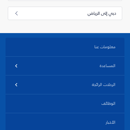
دبي إلى الرياض
معلومات عنا
المساعدة
الرحلات الرائجة
الوظائف
الأخبار