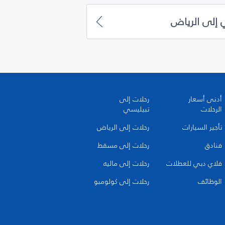
 إلى الرياض
أدنى أسعار
رحلات إلى
الرحلات
تبيليسي
تأجير السيارات
رحلات إلى الرياض
فنادق
رحلات إلى مسقط
فلاي دبي للعطلات
رحلات إلى ماليه
الوظائف
رحلات إلى كولومبو