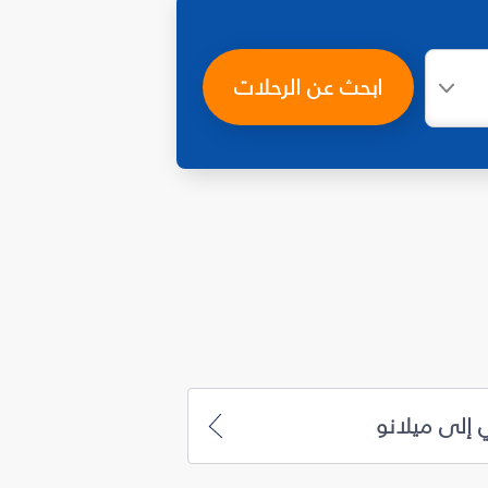
ابحث عن الرحلات
 إلى ميلانو