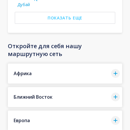
Дубай
ПОКАЗАТЬ ЕЩЕ
Откройте для себя нашу
маршрутную сеть
Африка
Ближний Восток
Европа