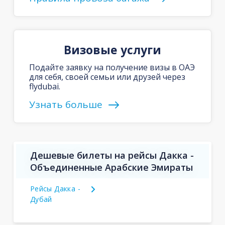
Визовые услуги
Подайте заявку на получение визы в ОАЭ
для себя, своей семьи или друзей через
flydubai.
Узнать больше
Дешевые билеты на рейсы Дакка -
Объединенные Арабские Эмираты
Рейсы Дакка -
Дубай