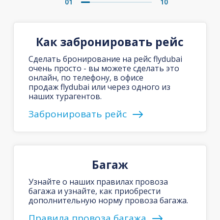
01
10
Как забронировать рейс
Сделать бронирование на рейс flydubai
очень просто - вы можете сделать это
онлайн, по телефону, в офисе
продаж flydubai или через одного из
наших турагентов.
Забронировать рейс
Багаж
Узнайте о наших правилах провоза
багажа и узнайте, как приобрести
дополнительную норму провоза багажа.
Правила провоза багажа