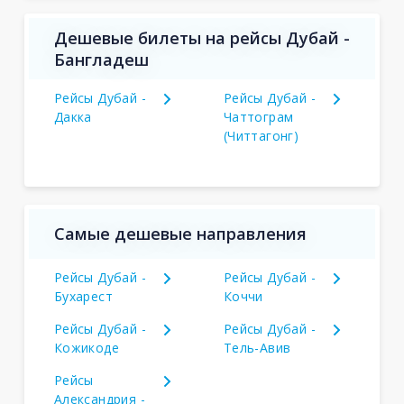
Дешевые билеты на рейсы Дубай -
Бангладеш
Рейсы Дубай -
Рейсы Дубай -
Дакка
Чаттограм
(Читтагонг)
Самые дешевые направления
Рейсы Дубай -
Рейсы Дубай -
Бухарест
Коччи
Рейсы Дубай -
Рейсы Дубай -
Кожикоде
Тель-Авив
Рейсы
Александрия -