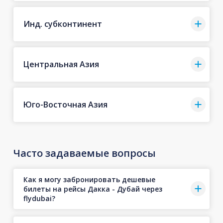
Инд. субконтинент
Центральная Азия
Юго-Восточная Азия
Часто задаваемые вопросы
Как я могу забронировать дешевые
билеты на рейсы Дакка - Дубай через
flydubai?