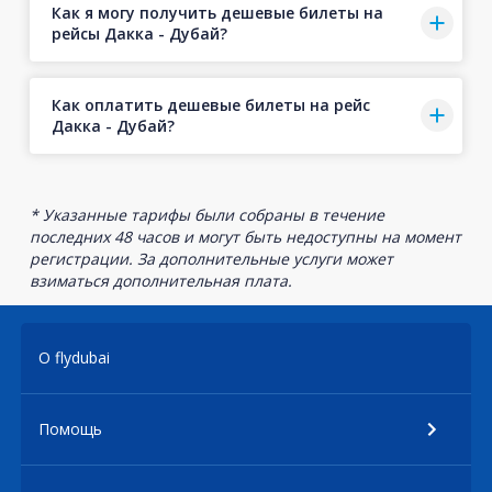
Как я могу получить дешевые билеты на
рейсы Дакка - Дубай?
Как оплатить дешевые билеты на рейс
Дакка - Дубай?
* Указанные тарифы были собраны в течение
последних 48 часов и могут быть недоступны на момент
регистрации. За дополнительные услуги может
взиматься дополнительная плата.
О flydubai
Помощь