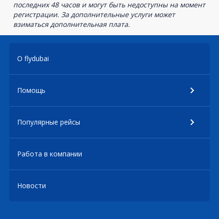
последних 48 часов и могут быть недоступны на момент
регистрации. За дополнительные услуги может
взиматься дополнительная плата.
О flydubai
Помощь
Популярные рейсы
Работа в компании
Новости