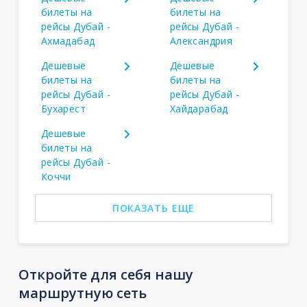
билеты на
билеты на
рейсы Дубай -
рейсы Дубай -
Ахмадабад
Александрия
Дешевые
Дешевые
билеты на
билеты на
рейсы Дубай -
рейсы Дубай -
Бухарест
Хайдарабад
Дешевые
билеты на
рейсы Дубай -
Коччи
ПОКАЗАТЬ ЕЩЕ
Откройте для себя нашу
маршрутную сеть