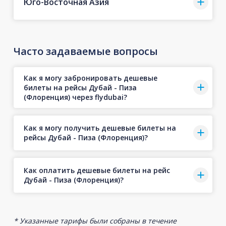
Юго-Восточная Азия
Часто задаваемые вопросы
Как я могу забронировать дешевые
билеты на рейсы Дубай - Пиза
(Флоренция) через flydubai?
Как я могу получить дешевые билеты на
рейсы Дубай - Пиза (Флоренция)?
Как оплатить дешевые билеты на рейс
Дубай - Пиза (Флоренция)?
* Указанные тарифы были собраны в течение