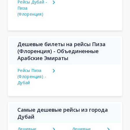
Рейсы Дубай -
Пиза
(Флоренция)
Дешевые билеты на рейсы Пиза
(Флоренция) - Объединенные
Арабские Эмираты
Рейсы Пиза
(Флоренция) -
Дубай
Самые дешевые рейсы из города
Дубай
Дешевые
Дешевые