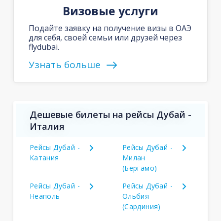
Визовые услуги
Подайте заявку на получение визы в ОАЭ
для себя, своей семьи или друзей через
flydubai.
Узнать больше
Дешевые билеты на рейсы Дубай -
Италия
Рейсы Дубай -
Рейсы Дубай -
Катания
Милан
(Бергамо)
Рейсы Дубай -
Рейсы Дубай -
Неаполь
Ольбия
(Сардиния)