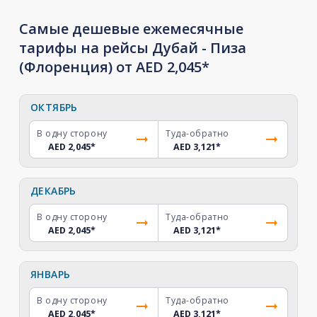
Самые дешевые ежемесячные
тарифы на рейсы Дубай - Пиза
(Флоренция) от AED 2,045*
ОКТЯБРЬ
В одну сторону
Туда-обратно
AED 2,045
*
AED 3,121
*
ДЕКАБРЬ
В одну сторону
Туда-обратно
AED 2,045
*
AED 3,121
*
ЯНВАРЬ
В одну сторону
Туда-обратно
AED 2,045
*
AED 3,121
*