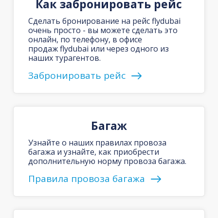
Как забронировать рейс
Сделать бронирование на рейс flydubai
очень просто - вы можете сделать это
онлайн, по телефону, в офисе
продаж flydubai или через одного из
наших турагентов.
Забронировать рейс
Багаж
Узнайте о наших правилах провоза
багажа и узнайте, как приобрести
дополнительную норму провоза багажа.
Правила провоза багажа