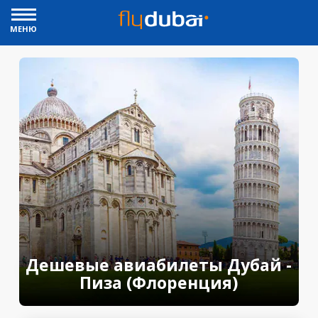
МЕНЮ
Дешевые авиабилеты Дубай -
Пиза (Флоренция)