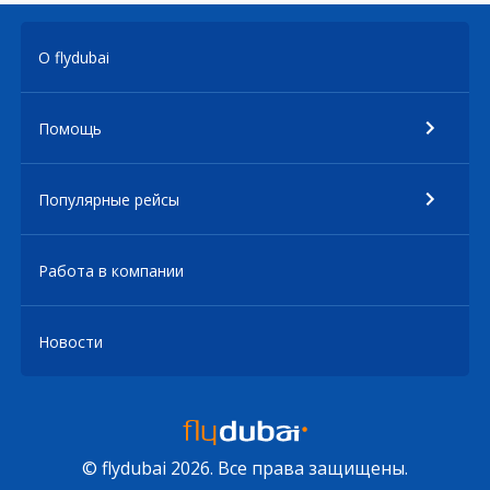
О flydubai
Помощь
Популярные рейсы
Работа в компании
Новости
© flydubai 2026. Все права защищены.