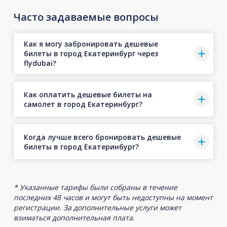
Часто задаваемые вопросы
Как я могу забронировать дешевые
билеты в город Екатеринбург через
flydubai?
Как оплатить дешевые билеты на
самолет в город Екатеринбург?
Когда лучше всего бронировать дешевые
билеты в город Екатеринбург?
* Указанные тарифы были собраны в течение
последних 48 часов и могут быть недоступны на момент
регистрации. За дополнительные услуги может
взиматься дополнительная плата.