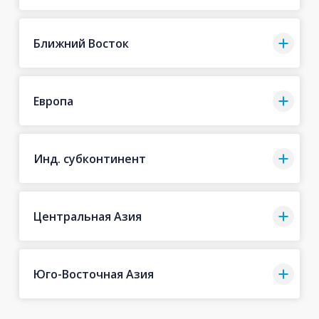
Ближний Восток
Европа
Инд. субконтинент
Центральная Азия
Юго-Восточная Азия