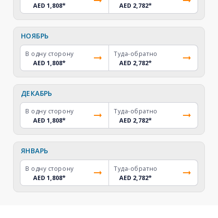
AED 1,808
*
AED 2,782
*
НОЯБРЬ
В одну сторону
Туда-обратно
AED 1,808
*
AED 2,782
*
ДЕКАБРЬ
В одну сторону
Туда-обратно
AED 1,808
*
AED 2,782
*
ЯНВАРЬ
В одну сторону
Туда-обратно
AED 1,808
*
AED 2,782
*