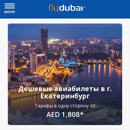
МЕНЮ
Дешевые авиабилеты в г.
Екатеринбург
Тарифы в одну сторону от
AED 1,808*