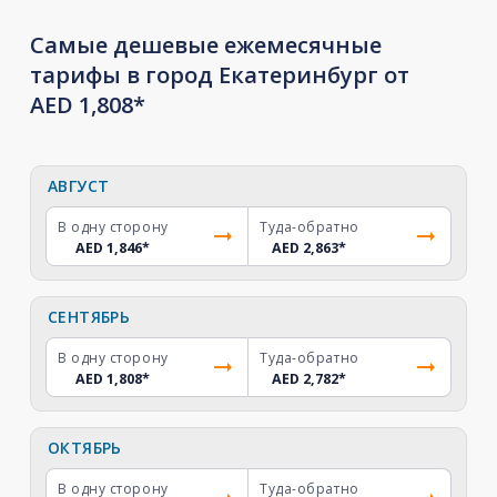
Самые дешевые ежемесячные
тарифы в город Екатеринбург от
AED 1,808*
АВГУСТ
В одну сторону
Туда-обратно
AED 1,846
*
AED 2,863
*
СЕНТЯБРЬ
В одну сторону
Туда-обратно
AED 1,808
*
AED 2,782
*
ОКТЯБРЬ
В одну сторону
Туда-обратно