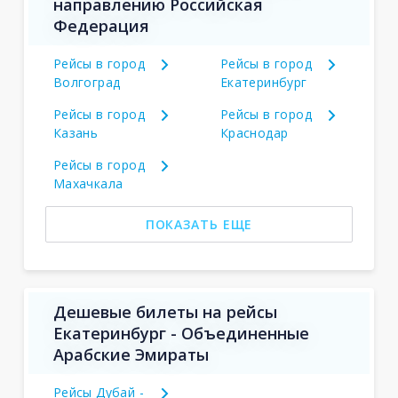
направлению Российская
Федерация
Рейсы в город
Рейсы в город
Волгоград
Екатеринбург
Рейсы в город
Рейсы в город
Казань
Краснодар
Рейсы в город
Махачкала
ПОКАЗАТЬ ЕЩЕ
Дешевые билеты на рейсы
Екатеринбург - Объединенные
Арабские Эмираты
Рейсы Дубай -