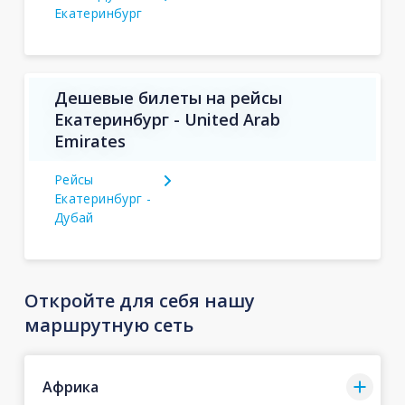
Екатеринбург
Дешевые билеты на рейсы
Екатеринбург - United Arab
Emirates
Рейсы
Екатеринбург -
Дубай
Откройте для себя нашу
маршрутную сеть
Африка