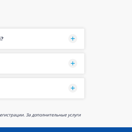
i?
егистрации. За дополнительные услуги