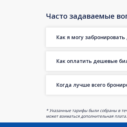
Часто задаваемые во
Как я могу забронировать 
Как оплатить дешевые бил
Когда лучше всего бронир
* Указанные тарифы были собраны в теч
может взиматься дополнительная плата.