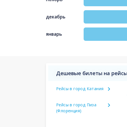
декабрь
январь
Дешевые билеты на рейсы
Рейсы в город Катания
Рейсы в город Пиза
(Флоренция)