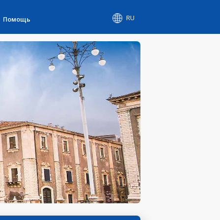
RU
Помощь