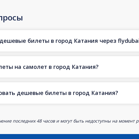
просы
дешевые билеты в город Катания через flyduba
еты на самолет в город Катания?
овать дешевые билеты в город Катания?
ение последних 48 часов и могут быть недоступны на момент р