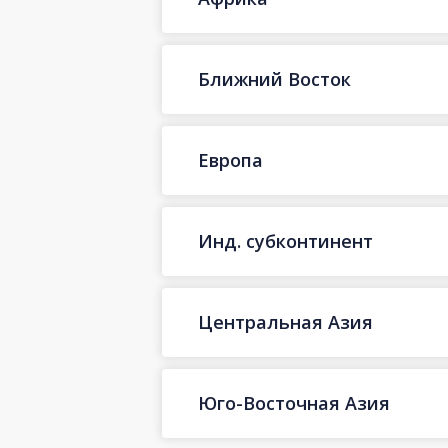
Ближний Восток
Европа
Инд. субконтинент
Центральная Азия
Юго-Восточная Азия