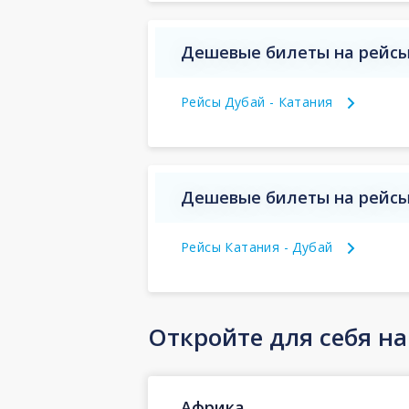
Дешевые билеты на рейсы
Рейсы Дубай - Катания
Дешевые билеты на рейсы 
Рейсы Катания - Дубай
Откройте для себя н
Африка