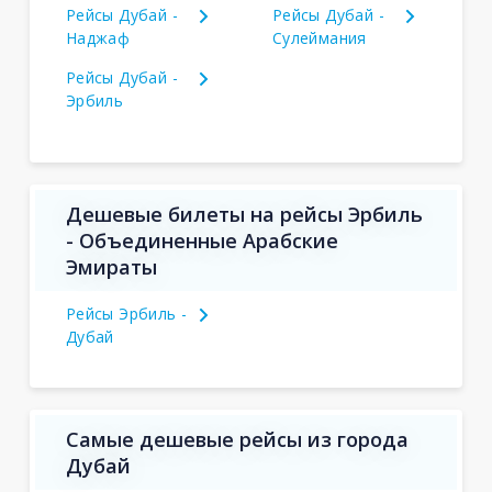
Рейсы Дубай -
Рейсы Дубай -
Наджаф
Сулеймания
Рейсы Дубай -
Эрбиль
Дешевые билеты на рейсы Эрбиль
- Объединенные Арабские
Эмираты
Рейсы Эрбиль -
Дубай
Самые дешевые рейсы из города
Дубай