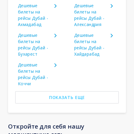
Дешевые
Дешевые
билеты на
билеты на
рейсы Дубай -
рейсы Дубай -
Ахмадабад
Александрия
Дешевые
Дешевые
билеты на
билеты на
рейсы Дубай -
рейсы Дубай -
Бухарест
Хайдарабад
Дешевые
билеты на
рейсы Дубай -
Коччи
ПОКАЗАТЬ ЕЩЕ
Откройте для себя нашу