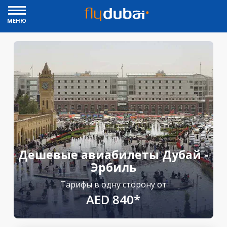
МЕНЮ
Дешевые авиабилеты Дубай -
Эрбиль
Тарифы в одну сторону от
AED 840*