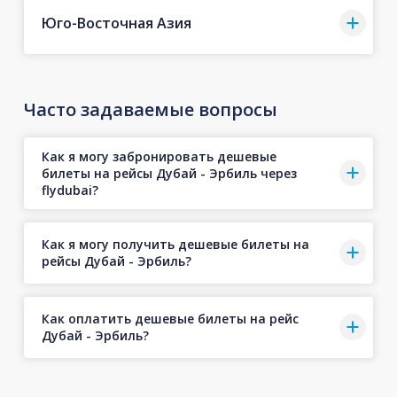
Юго-Восточная Азия
Часто задаваемые вопросы
Как я могу забронировать дешевые
билеты на рейсы Дубай - Эрбиль через
flydubai?
Как я могу получить дешевые билеты на
рейсы Дубай - Эрбиль?
Как оплатить дешевые билеты на рейс
Дубай - Эрбиль?