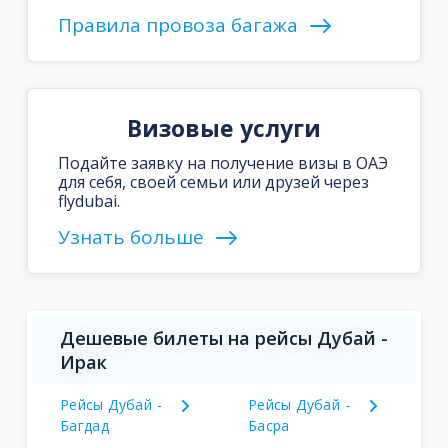
Правила провоза багажа
Визовые услуги
Подайте заявку на получение визы в ОАЭ
для себя, своей семьи или друзей через
flydubai.
Узнать больше
Дешевые билеты на рейсы Дубай -
Ирак
Рейсы Дубай -
Рейсы Дубай -
Багдад
Басра