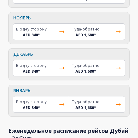
НОЯБРЬ
В одну сторону
Туда-обратно
AED 840
*
AED 1,680
*
ДЕКАБРЬ
В одну сторону
Туда-обратно
AED 840
*
AED 1,680
*
ЯНВАРЬ
В одну сторону
Туда-обратно
AED 840
*
AED 1,680
*
Еженедельное расписание рейсов Дубай