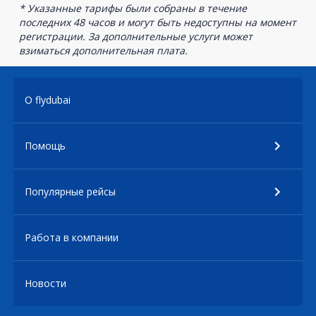
* Указанные тарифы были собраны в течение
последних 48 часов и могут быть недоступны на момент
регистрации. За дополнительные услуги может
взиматься дополнительная плата.
О flydubai
Помощь
Популярные рейсы
Работа в компании
Новости