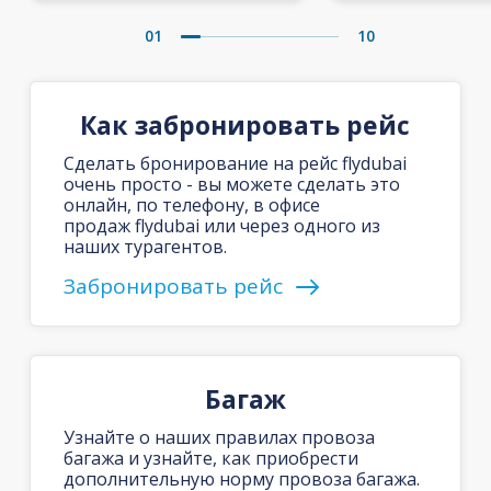
01
10
Как забронировать рейс
Сделать бронирование на рейс flydubai
очень просто - вы можете сделать это
онлайн, по телефону, в офисе
продаж flydubai или через одного из
наших турагентов.
Забронировать рейс
Багаж
Узнайте о наших правилах провоза
багажа и узнайте, как приобрести
дополнительную норму провоза багажа.