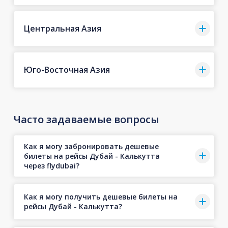
Центральная Азия
Юго-Восточная Азия
Часто задаваемые вопросы
Как я могу забронировать дешевые
билеты на рейсы Дубай - Калькутта
через flydubai?
Как я могу получить дешевые билеты на
рейсы Дубай - Калькутта?