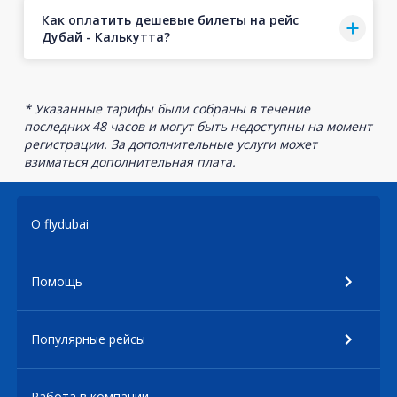
Как оплатить дешевые билеты на рейс
Дубай - Калькутта?
* Указанные тарифы были собраны в течение
последних 48 часов и могут быть недоступны на момент
регистрации. За дополнительные услуги может
взиматься дополнительная плата.
О flydubai
Помощь
Популярные рейсы
Работа в компании