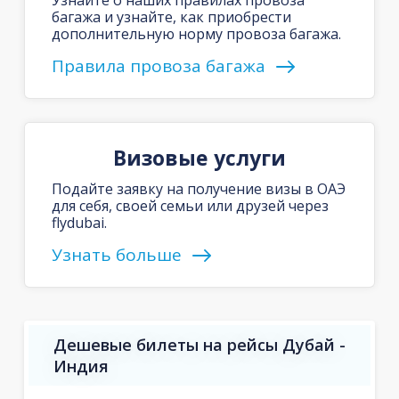
багажа и узнайте, как приобрести
дополнительную норму провоза багажа.
Правила провоза багажа
Визовые услуги
Подайте заявку на получение визы в ОАЭ
для себя, своей семьи или друзей через
flydubai.
Узнать больше
Дешевые билеты на рейсы Дубай -
Индия