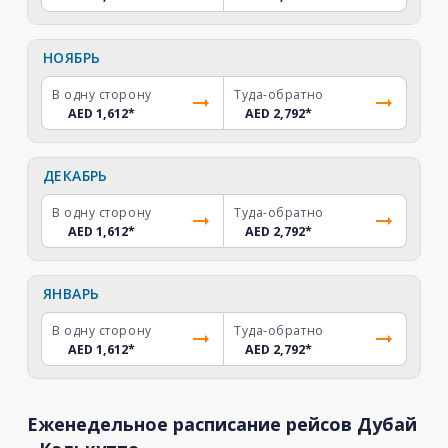
НОЯБРЬ
В одну сторону
Туда-обратно
AED 1,612
*
AED 2,792
*
ДЕКАБРЬ
В одну сторону
Туда-обратно
AED 1,612
*
AED 2,792
*
ЯНВАРЬ
В одну сторону
Туда-обратно
AED 1,612
*
AED 2,792
*
Еженедельное расписание рейсов Дубай