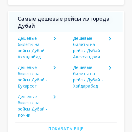
Самые дешевые рейсы из города
Дубай
Дешевые
Дешевые
билеты на
билеты на
рейсы Дубай -
рейсы Дубай -
Ахмадабад
Александрия
Дешевые
Дешевые
билеты на
билеты на
рейсы Дубай -
рейсы Дубай -
Бухарест
Хайдарабад
Дешевые
билеты на
рейсы Дубай -
Коччи
ПОКАЗАТЬ ЕЩЕ