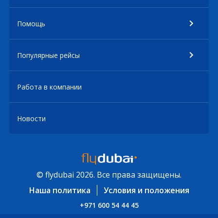
Помощь
Популярные рейсы
Работа в компании
Новости
© flydubai 2026. Все права защищены.
Наша политика
Условия и положения
+971 600 54 44 45