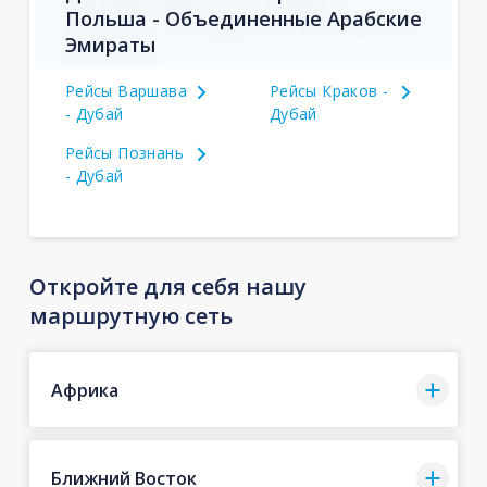
Польша - Объединенные Арабские
Эмираты
Рейсы Варшава
Рейсы Краков -
- Дубай
Дубай
Рейсы Познань
- Дубай
Откройте для себя нашу
маршрутную сеть
Африка
Ближний Восток