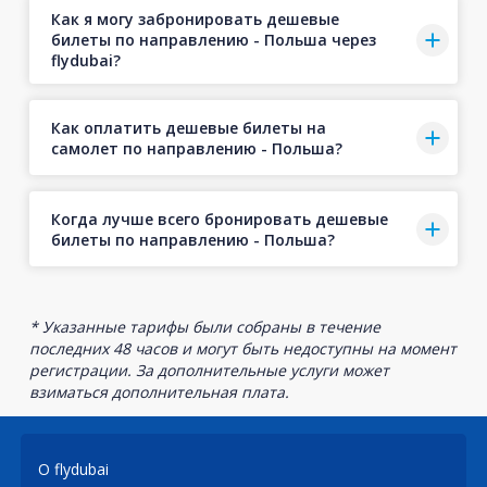
Как я могу забронировать дешевые
билеты по направлению - Польша через
flydubai?
Как оплатить дешевые билеты на
самолет по направлению - Польша?
Когда лучше всего бронировать дешевые
билеты по направлению - Польша?
* Указанные тарифы были собраны в течение
последних 48 часов и могут быть недоступны на момент
регистрации. За дополнительные услуги может
взиматься дополнительная плата.
О flydubai