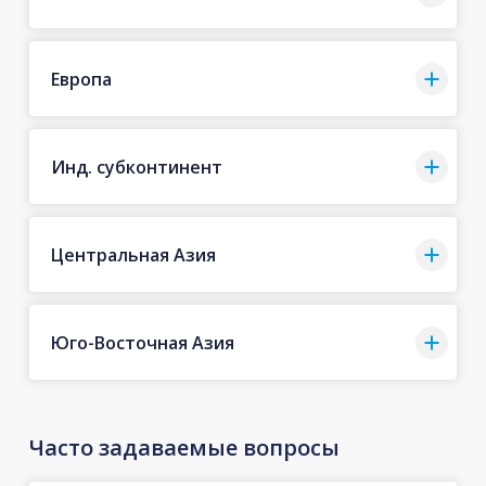
Европа
Инд. субконтинент
Центральная Азия
Юго-Восточная Азия
Часто задаваемые вопросы