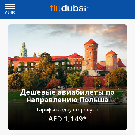
МЕНЮ
Дешевые авиабилеты по
направлению Польша
Тарифы в одну сторону от
AED 1,149*