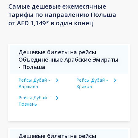
Самые дешевые ежемесячные
тарифы по направлению Польша
от AED 1,149* в один конец
Дешевые билеты на рейсы
Объединенные Арабские Эмираты
- Польша
Рейсы Дубай -
Рейсы Дубай -
Варшава
Краков
Рейсы Дубай -
Познань
Дешевые билеты на рейсы