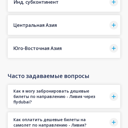
Инд. субконтинент
Центральная Азия
Юго-Восточная Азия
Часто задаваемые вопросы
Как я могу забронировать дешевые
билеты по направлению - Ливия через
flydubai?
Как оплатить дешевые билеты на
самолет по направлению - Ливия?