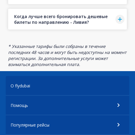
Когда лучше всего бронировать дешевые
билеты по направлению - Ливия?
* Указанные тарифы были собраны в течение
последних 48 часов и могут быть недоступны на момент
регистрации. За дополнительные услуги может
взиматься дополнительная плата.
О flydubai
Помощь
Популярные рейсы