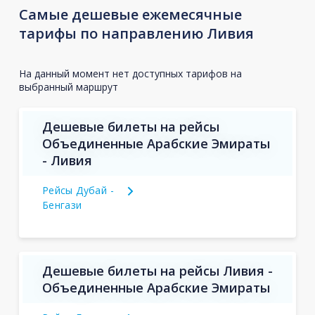
Самые дешевые ежемесячные
тарифы по направлению Ливия
На данный момент нет доступных тарифов на
выбранный маршрут
Дешевые билеты на рейсы
Объединенные Арабские Эмираты
- Ливия
Рейсы Дубай -
Бенгази
Дешевые билеты на рейсы Ливия -
Объединенные Арабские Эмираты