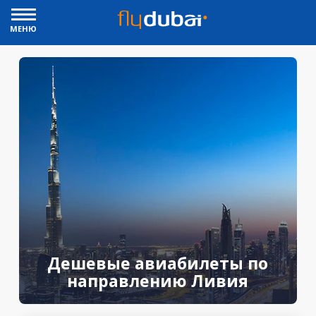
МЕНЮ
Дешевые авиабилеты по
направлению Ливия