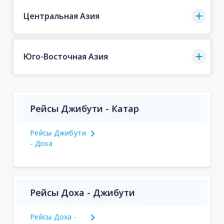
Центральная Азия
Юго-Восточная Азия
Рейсы Джибути - Катар
Рейсы Джибути
- Доха
Рейсы Доха - Джибути
Рейсы Доха -