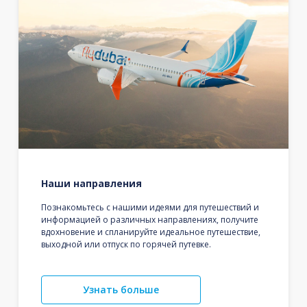
Наши направления
Познакомьтесь с нашими идеями для путешествий и
информацией о различных направлениях, получите
вдохновение и спланируйте идеальное путешествие,
выходной или отпуск по горячей путевке.
Узнать больше