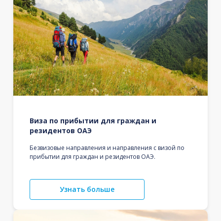
Виза по прибытии для граждан и
резидентов ОАЭ
Безвизовые направления и направления с визой по
прибытии для граждан и резидентов ОАЭ.
Узнать больше