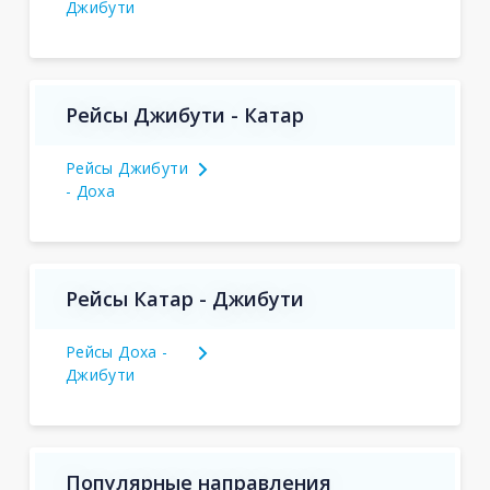
Джибути
Рейсы Джибути - Катар
Рейсы Джибути
- Доха
Рейсы Катар - Джибути
Рейсы Доха -
Джибути
Популярные направления