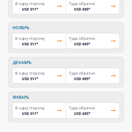
В одну сторону
Туда-обратно
USD 511
*
USD 695
*
НОЯБРЬ
В одну сторону
Туда-обратно
USD 511
*
USD 695
*
ДЕКАБРЬ
В одну сторону
Туда-обратно
USD 511
*
USD 695
*
ЯНВАРЬ
В одну сторону
Туда-обратно
USD 511
*
USD 695
*