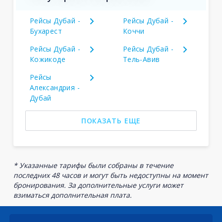
Рейсы Дубай -
Рейсы Дубай -
Бухарест
Коччи
Рейсы Дубай -
Рейсы Дубай -
Кожикоде
Тель-Авив
Рейсы
Александрия -
Дубай
ПОКАЗАТЬ ЕЩЕ
* Указанные тарифы были собраны в течение
последних 48 часов и могут быть недоступны на момент
бронирования. За дополнительные услуги может
взиматься дополнительная плата.