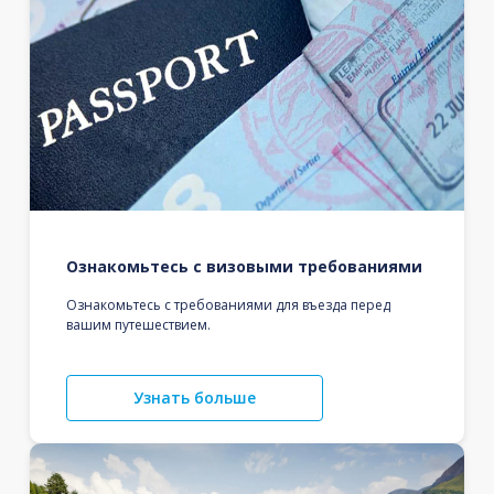
Ознакомьтесь с визовыми требованиями
Ознакомьтесь с требованиями для въезда перед
вашим путешествием.
Узнать больше