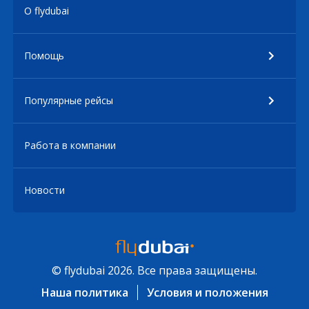
О flydubai
Помощь
Популярные рейсы
Работа в компании
Новости
© flydubai 2026. Все права защищены.
Наша политика
Условия и положения