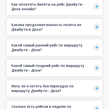
Как оплатить билеты на рейс Джибути -
Доха онлайн?
Какова продолжительность полёта из
Джибути в Доха?
Какой самый ранний рейс по маршруту
Джибути - Доха?
Какой самый поздний рейс по маршруту
Джибути - Доха?
Могу ли я лететь без пересадок по
маршруту Джибути - Доха?
Сколько есть рейсов в неделю по