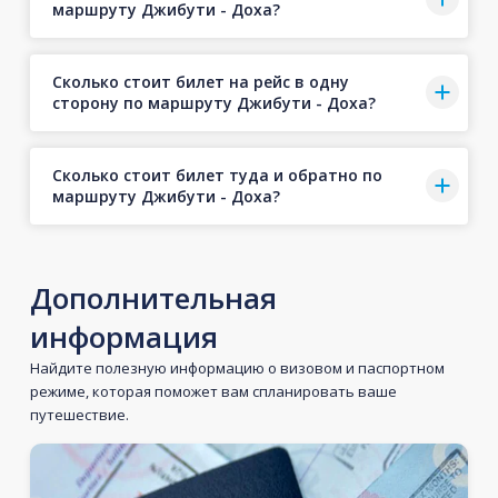
маршруту Джибути - Доха?
Сколько стоит билет на рейс в одну
сторону по маршруту Джибути - Доха?
Сколько стоит билет туда и обратно по
маршруту Джибути - Доха?
Дополнительная
информация
Найдите полезную информацию о визовом и паспортном
режиме, которая поможет вам спланировать ваше
путешествие.