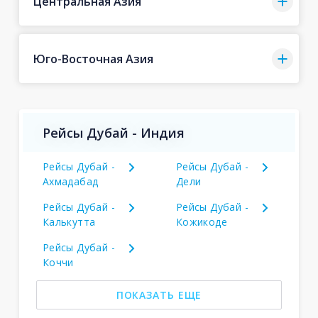
Центральная Азия
Юго-Восточная Азия
Рейсы Дубай - Индия
Рейсы Дубай -
Рейсы Дубай -
Ахмадабад
Дели
Рейсы Дубай -
Рейсы Дубай -
Калькутта
Кожикоде
Рейсы Дубай -
Коччи
ПОКАЗАТЬ ЕЩЕ