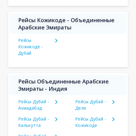
Рейсы Кожикоде - Объединенные
Арабские Эмираты
Рейсы
Кожикоде -
Дубай
Рейсы Объединенные Арабские
Эмираты - Индия
Рейсы Дубай -
Рейсы Дубай -
Ахмадабад
Дели
Рейсы Дубай -
Рейсы Дубай -
Калькутта
Кожикоде