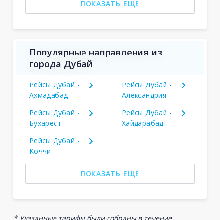
ПОКАЗАТЬ ЕЩЕ
Популярные направления из
города Дубай
Рейсы Дубай -
Рейсы Дубай -
Ахмадабад
Александрия
Рейсы Дубай -
Рейсы Дубай -
Бухарест
Хайдарабад
Рейсы Дубай -
Коччи
ПОКАЗАТЬ ЕЩЕ
* Указанные тарифы были собраны в течение