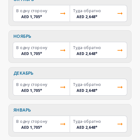
В одну сторону
Туда-обратно
AED 1,705
*
AED 2,648
*
НОЯБРЬ
В одну сторону
Туда-обратно
AED 1,705
*
AED 2,648
*
ДЕКАБРЬ
В одну сторону
Туда-обратно
AED 1,705
*
AED 2,648
*
ЯНВАРЬ
В одну сторону
Туда-обратно
AED 1,705
*
AED 2,648
*