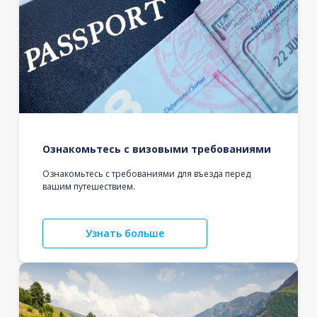
Ознакомьтесь с визовыми требованиями
Ознакомьтесь с требованиями для въезда перед
вашим путешествием.
Узнать больше