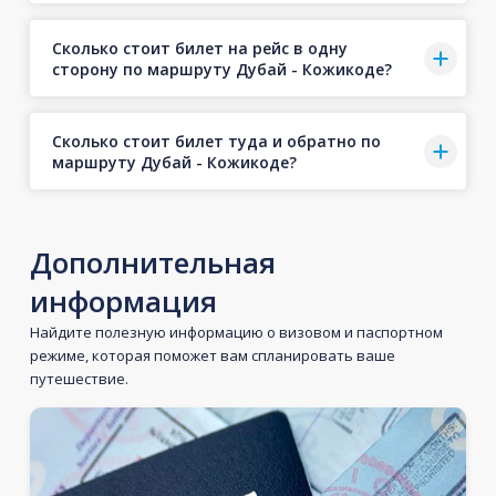
Сколько стоит билет на рейс в одну
сторону по маршруту Дубай - Кожикоде?
Сколько стоит билет туда и обратно по
маршруту Дубай - Кожикоде?
Дополнительная
информация
Найдите полезную информацию о визовом и паспортном
режиме, которая поможет вам спланировать ваше
путешествие.