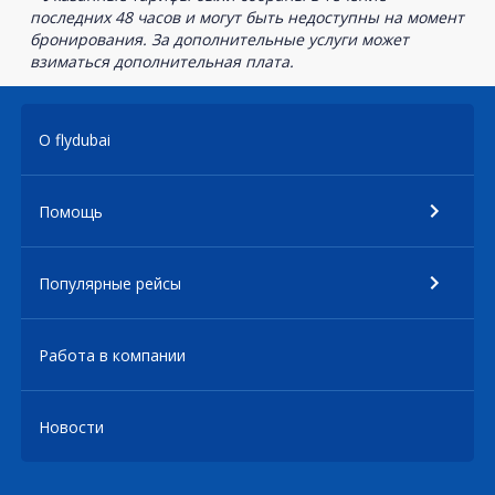
последних 48 часов и могут быть недоступны на момент
бронирования. За дополнительные услуги может
взиматься дополнительная плата.
О flydubai
Помощь
Популярные рейсы
Работа в компании
Новости