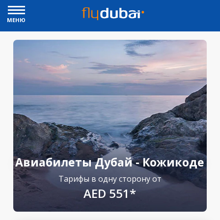
МЕНЮ
Авиабилеты Дубай - Кожикоде
Тарифы в одну сторону от
AED 551*