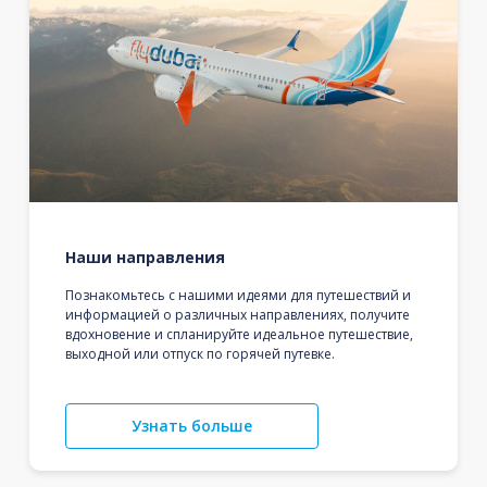
Наши направления
Познакомьтесь с нашими идеями для путешествий и
информацией о различных направлениях, получите
вдохновение и спланируйте идеальное путешествие,
выходной или отпуск по горячей путевке.
Узнать больше