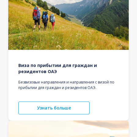
Виза по прибытии для граждан и
резидентов ОАЭ
Безвизовые направления и направления с визой по
прибытии для граждан и резидентов ОАЭ.
Узнать больше