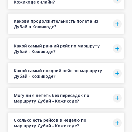
Кожикоде онлайн?
Какова продолжительность полёта из
Дубай в Кожикоде?
Какой самый ранний рейс по маршруту
Дубай - Кожикоде?
Какой самый поздний рейс по маршруту
Дубай - Кожикоде?
Могу ли я лететь без пересадок по
маршруту Дубай - Кожикоде?
Сколько есть рейсов в неделю по
маршруту Дубай - Кожикоде?