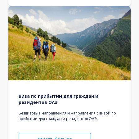
Виза по прибытии для граждан и
резидентов ОАЭ
Безвизовые направления и направления с визой по
прибытии для граждан и резидентов ОАЭ.