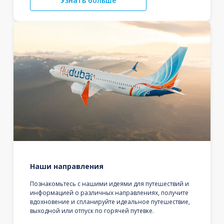
Узнать больше
Наши направления
Познакомьтесь с нашими идеями для путешествий и
информацией о различных направлениях, получите
вдохновение и спланируйте идеальное путешествие,
выходной или отпуск по горячей путевке.