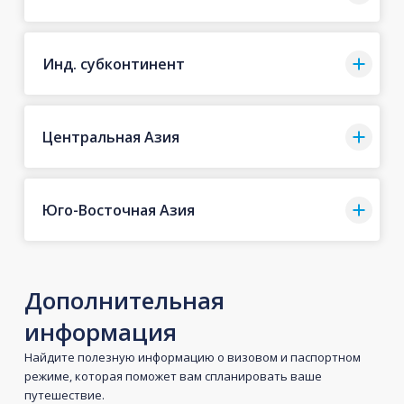
Инд. субконтинент
Центральная Азия
Юго-Восточная Азия
Дополнительная
информация
Найдите полезную информацию о визовом и паспортном
режиме, которая поможет вам спланировать ваше
путешествие.