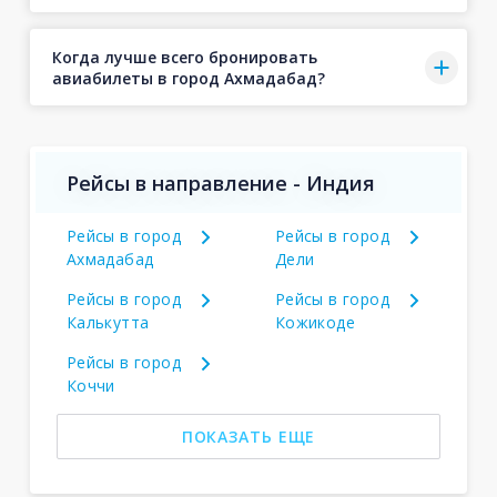
Когда лучше всего бронировать
авиабилеты в город Ахмадабад?
Рейсы в направление - Индия
Рейсы в город
Рейсы в город
Ахмадабад
Дели
Рейсы в город
Рейсы в город
Калькутта
Кожикоде
Рейсы в город
Коччи
ПОКАЗАТЬ ЕЩЕ