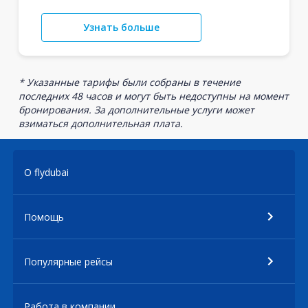
Узнать больше
* Указанные тарифы были собраны в течение
последних 48 часов и могут быть недоступны на момент
бронирования. За дополнительные услуги может
взиматься дополнительная плата.
О flydubai
Помощь
Популярные рейсы
Работа в компании