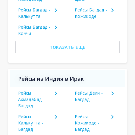
Рейсы Багдад -
Рейсы Багдад -
Калькутта
Кожикоде
Рейсы Багдад -
Коччи
ПОКАЗАТЬ ЕЩЕ
Рейсы из Индия в Ирак
Рейсы
Рейсы Дели -
Ахмадабад -
Багдад
Багдад
Рейсы
Рейсы
Калькутта -
Кожикоде -
Багдад
Багдад