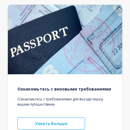
Ознакомьтесь с визовыми требованиями
Ознакомьтесь с требованиями для въезда перед
вашим путешествием.
Узнать больше