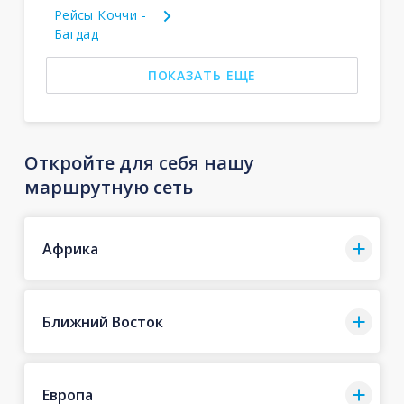
Рейсы Коччи -
Багдад
ПОКАЗАТЬ ЕЩЕ
Откройте для себя нашу
маршрутную сеть
Африка
Ближний Восток
Европа