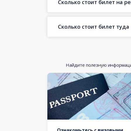
Сколько стоит билет на ре
Сколько стоит билет туда
Найдите полезную информацию
Ознакомьтесь с визовыми