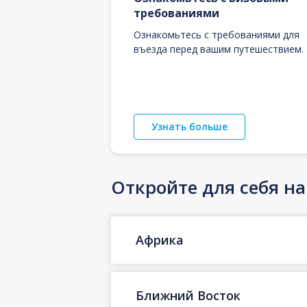
требованиями
Ознакомьтесь с требованиями для
въезда перед вашим путешествием.
Узнать больше
Откройте для себя н
Африка
Ближний Восток