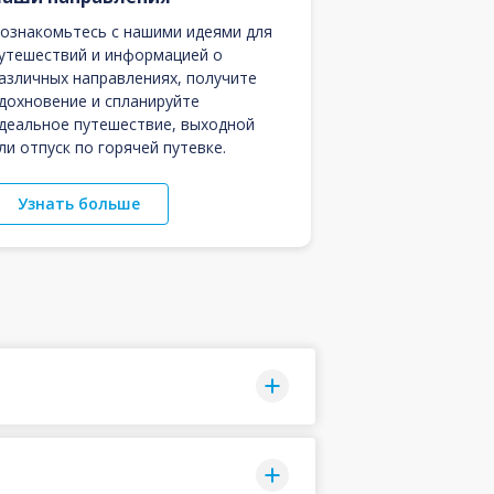
ознакомьтесь с нашими идеями для
утешествий и информацией о
азличных направлениях, получите
дохновение и спланируйте
деальное путешествие, выходной
ли отпуск по горячей путевке.
Узнать больше