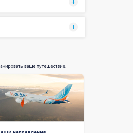
ланировать ваше путешествие.
Наши направления