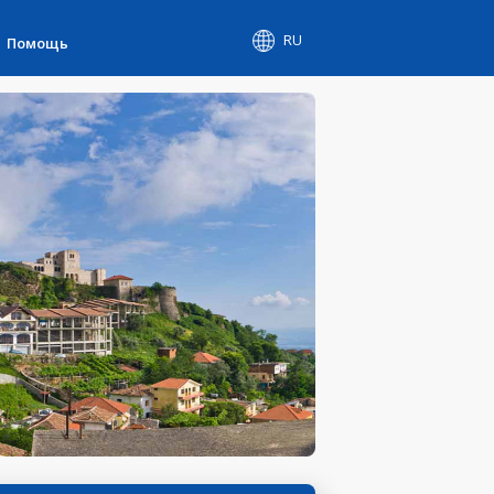
RU
Помощь