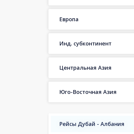
Европа
Инд. субконтинент
Центральная Азия
Юго-Восточная Азия
Рейсы Дубай - Албания