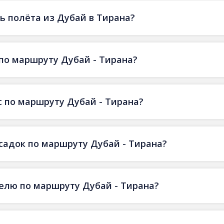
 полёта из Дубай в Тирана?
по маршруту Дубай - Тирана?
 по маршруту Дубай - Тирана?
есадок по маршруту Дубай - Тирана?
делю по маршруту Дубай - Тирана?