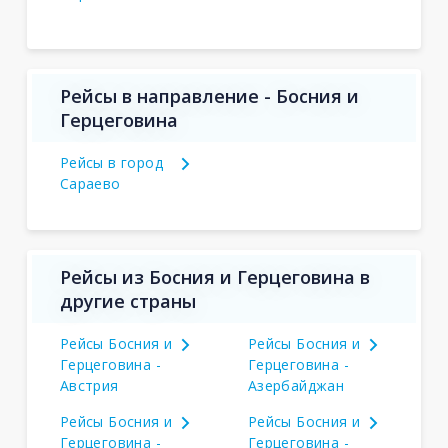
Рейсы в направление - Босния и
Герцеговина
Рейсы в город
Сараево
Рейсы из Босния и Герцеговина в
другие страны
Рейсы Босния и
Рейсы Босния и
Герцеговина -
Герцеговина -
Австрия
Азербайджан
Рейсы Босния и
Рейсы Босния и
Герцеговина -
Герцеговина -