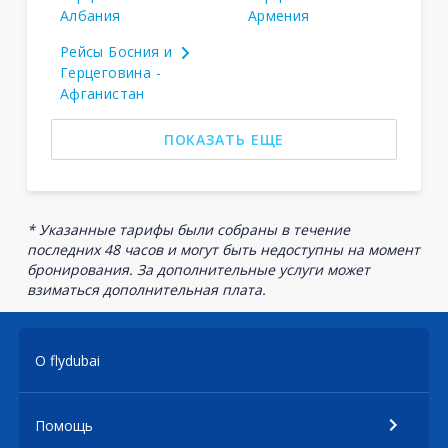
Албания
Армения
Рейсы Босния и
Герцеговина -
Афганистан
ПОКАЗАТЬ ЕЩЕ
* Указанные тарифы были собраны в течение
последних 48 часов и могут быть недоступны на момент
бронирования. За дополнительные услуги может
взиматься дополнительная плата.
О flydubai
Помощь