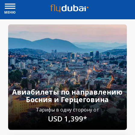
МЕНЮ
Авиабилеты по направлению
Босния и Герцеговина
Тарифы в одну сторону от
USD 1,399*