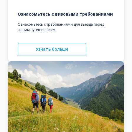
Ознакомьтесь с визовыми требованиями
Ознакомьтесь с требованиями для въезда перед
вашим путешествием.
Узнать больше