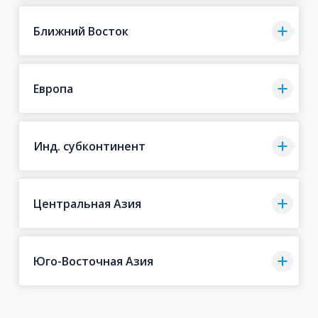
Ближний Восток
Европа
Инд. субконтинент
Центральная Азия
Юго-Восточная Азия