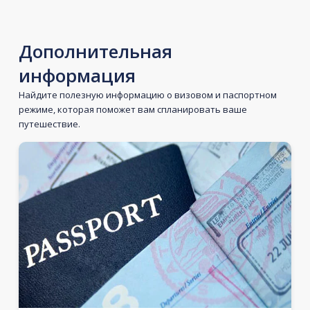
Дополнительная
информация
Найдите полезную информацию о визовом и паспортном
режиме, которая поможет вам спланировать ваше
путешествие.