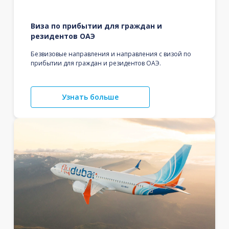
Виза по прибытии для граждан и
резидентов ОАЭ
Безвизовые направления и направления с визой по
прибытии для граждан и резидентов ОАЭ.
Узнать больше