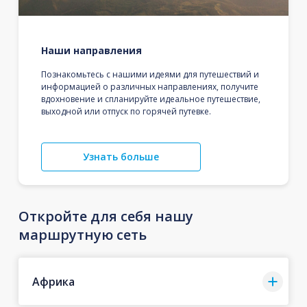
Наши направления
Познакомьтесь с нашими идеями для путешествий и
информацией о различных направлениях, получите
вдохновение и спланируйте идеальное путешествие,
выходной или отпуск по горячей путевке.
Узнать больше
Откройте для себя нашу
маршрутную сеть
Африка