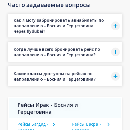
Часто задаваемые вопросы
Как я могу забронировать авиабилеты по
направлению - Босния и Герцеговина
через flydubai?
Когда лучше всего бронировать рейс по
направлению - Босния и Герцеговина?
Какие классы доступны на рейсах по
направлению - Босния и Герцеговина?
Рейсы Ирак - Босния и
Герцеговина
Рейсы Багдад -
Рейсы Басра -