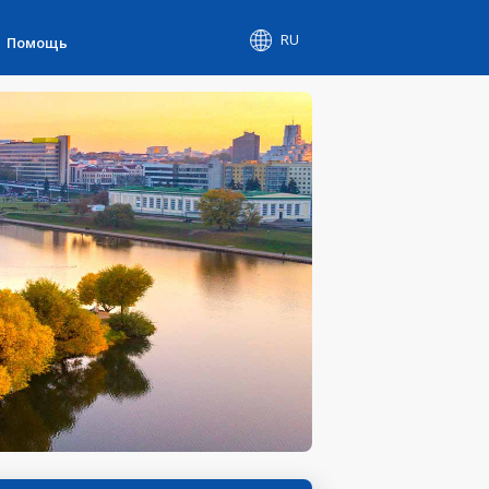
RU
Помощь