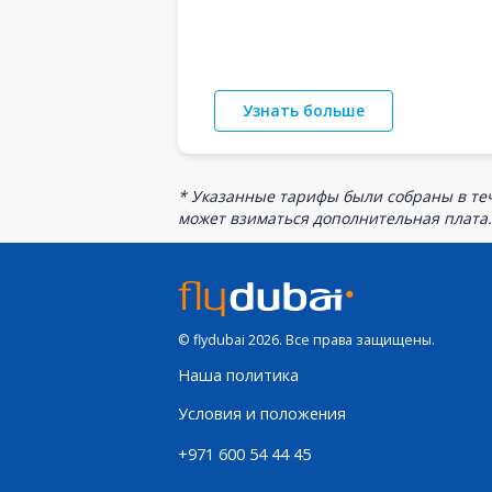
Узнать больше
* Указанные тарифы были собраны в теч
может взиматься дополнительная плата.
© flydubai 2026. Все права защищены.
Наша политика
Условия и положения
+971 600 54 44 45