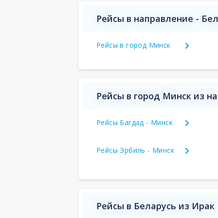
Рейсы в направление - Бе
Рейсы в город Минск
Рейсы в город Минск из н
Рейсы Багдад - Минск
Рейсы Эрбиль - Минск
Рейсы в Беларусь из Ирак