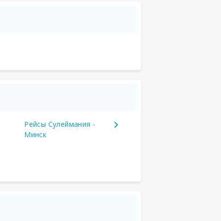
Рейсы Сулеймания -
Минск