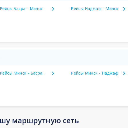
Рейсы Басра - Минск
Рейсы Наджаф - Минск
Рейсы Минск - Басра
Рейсы Минск - Наджаф
ашу маршрутную сеть