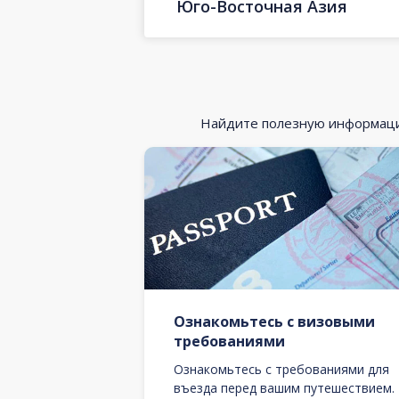
Юго-Восточная Азия
Найдите полезную информацию
Ознакомьтесь с визовыми
требованиями
Ознакомьтесь с требованиями для
въезда перед вашим путешествием.