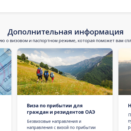
Дополнительная информация
 о визовом и паспортном режиме, которая поможет вам сп
Виза по прибытии для
граждан и резидентов ОАЭ
П
п
Безвизовые направления и
р
направления с визой по прибытии