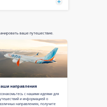
ланировать ваше путешествие.
Наши направления
ознакомьтесь с нашими идеями для
утешествий и информацией о
азличных направлениях, получите