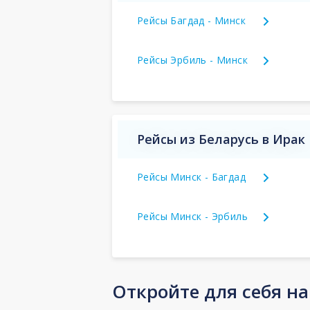
Рейсы Багдад - Минск
Рейсы Эрбиль - Минск
Рейсы из Беларусь в Ирак
Рейсы Минск - Багдад
Рейсы Минск - Эрбиль
Откройте для себя н