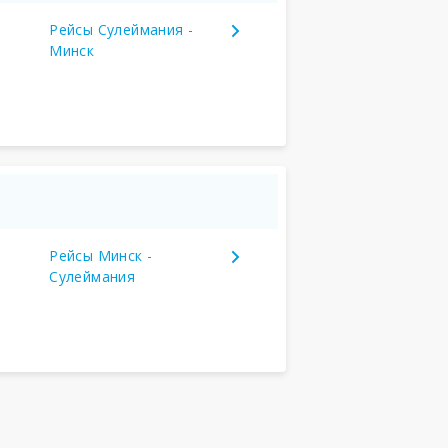
Рейсы Сулеймания -
Минск
Рейсы Минск -
Сулеймания