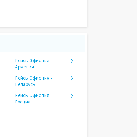
Рейсы Эфиопия -
Армения
Рейсы Эфиопия -
Беларусь
Рейсы Эфиопия -
Греция