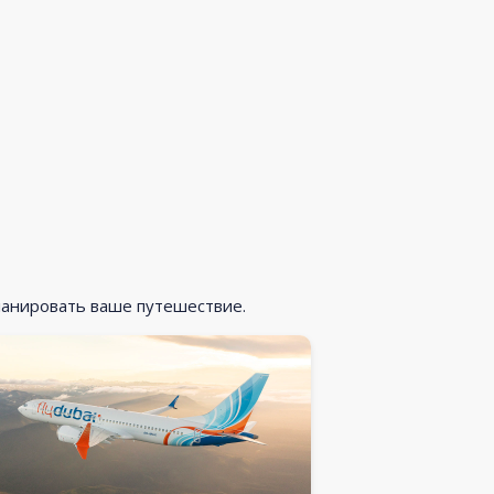
ланировать ваше путешествие.