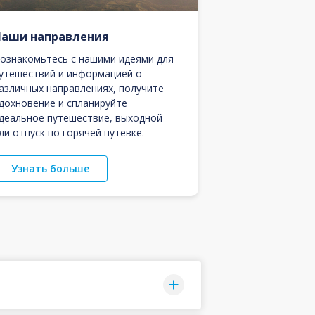
Наши направления
ознакомьтесь с нашими идеями для
утешествий и информацией о
азличных направлениях, получите
дохновение и спланируйте
деальное путешествие, выходной
ли отпуск по горячей путевке.
Узнать больше