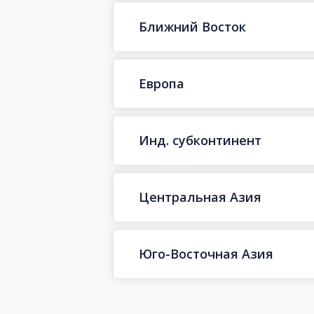
Ближний Восток
Европа
Инд. субконтинент
Центральная Азия
Юго-Восточная Азия