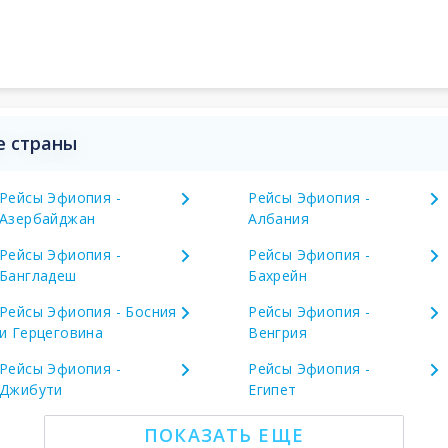
е страны
Рейсы Эфиопия -
Рейсы Эфиопия -
Азербайджан
Албания
Рейсы Эфиопия -
Рейсы Эфиопия -
Бангладеш
Бахрейн
Рейсы Эфиопия - Босния
Рейсы Эфиопия -
и Герцеговина
Венгрия
Рейсы Эфиопия -
Рейсы Эфиопия -
Джибути
Египет
ПОКАЗАТЬ ЕЩЕ