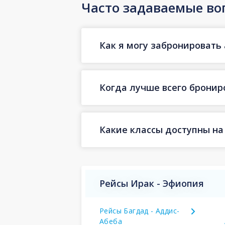
Часто задаваемые во
Как я могу забронировать
Когда лучше всего бронир
Какие классы доступны на
Рейсы Ирак - Эфиопия
Рейсы Багдад - Аддис-
Абеба