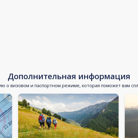
Дополнительная информация
 о визовом и паспортном режиме, которая поможет вам сп