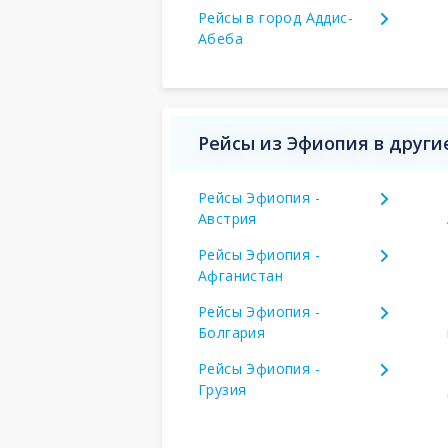
Рейсы в город Аддис-
Абеба
Рейсы из Эфиопия в други
Рейсы Эфиопия -
Австрия
Рейсы Эфиопия -
Афганистан
Рейсы Эфиопия -
Болгария
Рейсы Эфиопия -
Грузия