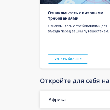
Ознакомьтесь с визовыми
требованиями
Ознакомьтесь с требованиями для
въезда перед вашим путешествием.
Узнать больше
Откройте для себя н
Африка