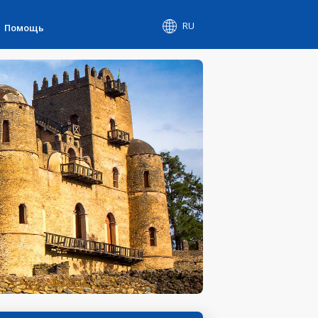
RU
Помощь