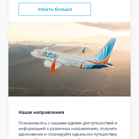
Узнать больше
Наши направления
Познакомьтесь с нашими идеями для путешествий и
информацией о различных направлениях, получите
вдохновение и спланируйте идеальное путешествие,