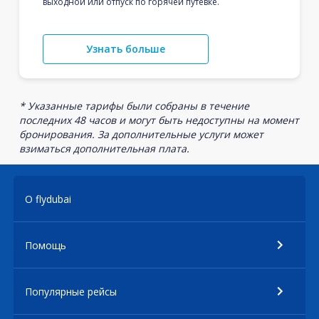
выходной или отпуск по горячей путевке.
Узнать больше
* Указанные тарифы были собраны в течение
последних 48 часов и могут быть недоступны на момент
бронирования. За дополнительные услуги может
взиматься дополнительная плата.
О flydubai
Помощь
Популярные рейсы