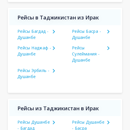
Рейсы в Таджикистан из Ирак
Рейсы Багдад -
Рейсы Басра -
Душанбе
Душанбе
Рейсы Наджаф -
Рейсы
Душанбе
Сулеймания -
Душанбе
Рейсы Эрбиль -
Душанбе
Рейсы из Таджикистан в Ирак
Рейсы Душанбе
Рейсы Душанбе
- Багдад
- Басра