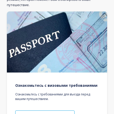
путешествие.
Ознакомьтесь с визовыми требованиями
Ознакомьтесь с требованиями для въезда перед
вашим путешествием.