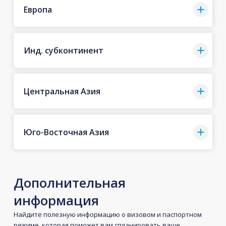
Европа
Инд. субконтинент
Центральная Азия
Юго-Восточная Азия
Дополнительная
информация
Найдите полезную информацию о визовом и паспортном
режиме, которая поможет вам спланировать ваше