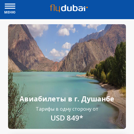
МЕНЮ
Авиабилеты в г. Душанбе
Тарифы в одну сторону от
USD 849*