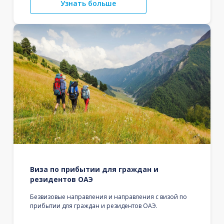
Узнать больше
Виза по прибытии для граждан и
резидентов ОАЭ
Безвизовые направления и направления с визой по
прибытии для граждан и резидентов ОАЭ.