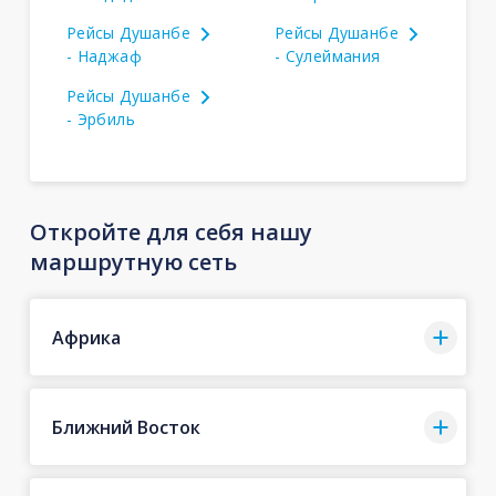
Рейсы Душанбе
Рейсы Душанбе
- Наджаф
- Сулеймания
Рейсы Душанбе
- Эрбиль
Откройте для себя нашу
маршрутную сеть
Африка
Ближний Восток