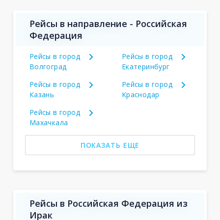
Рейсы в направление - Российская
Федерация
Рейсы в город
Рейсы в город
Волгоград
Екатеринбург
Рейсы в город
Рейсы в город
Казань
Краснодар
Рейсы в город
Махачкала
ПОКАЗАТЬ ЕЩЕ
Рейсы в Российская Федерация из
Ирак