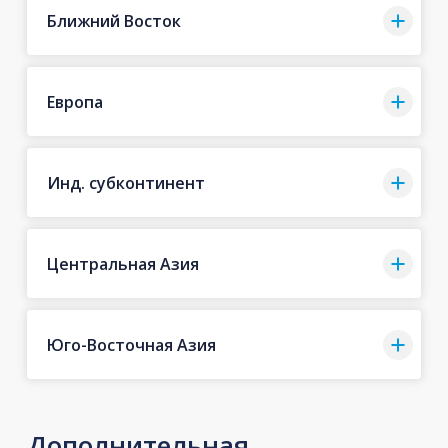
Ближний Восток
Европа
Инд. субконтинент
Центральная Азия
Юго-Восточная Азия
Дополнительная