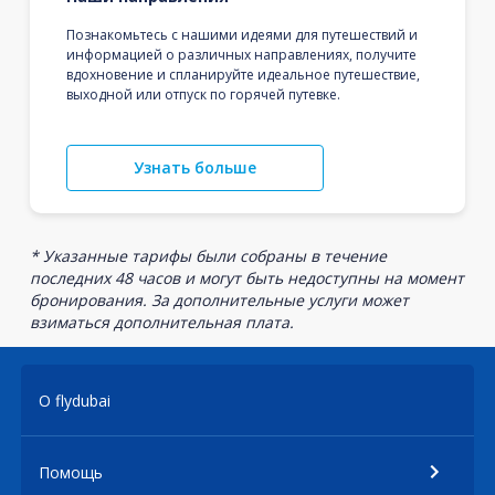
Познакомьтесь с нашими идеями для путешествий и
информацией о различных направлениях, получите
вдохновение и спланируйте идеальное путешествие,
выходной или отпуск по горячей путевке.
Узнать больше
* Указанные тарифы были собраны в течение
последних 48 часов и могут быть недоступны на момент
бронирования. За дополнительные услуги может
взиматься дополнительная плата.
О flydubai
Помощь