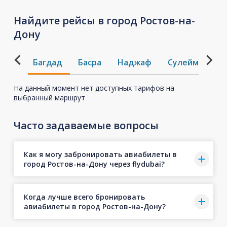
Найдите рейсы в город Ростов-на-
Дону
Багдад
Басра
Наджаф
Сулеймания
На данный момент нет доступных тарифов на
выбранный маршрут
Часто задаваемые вопросы
Как я могу забронировать авиабилеты в
город Ростов-на-Дону через flydubai?
Когда лучше всего бронировать
авиабилеты в город Ростов-на-Дону?