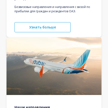
Безвизовые направления и направления с визой по
прибытии для граждан и резидентов ОАЭ.
Узнать больше
Наши направления