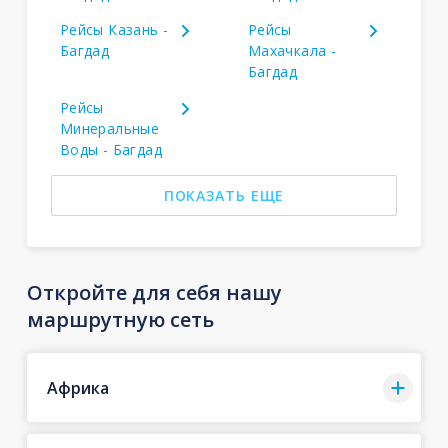
Рейсы Казань -
Рейсы
Багдад
Махачкала -
Багдад
Рейсы
Минеральные
Воды - Багдад
ПОКАЗАТЬ ЕЩЕ
Откройте для себя нашу
маршрутную сеть
Африка