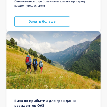
Ознакомьтесь с требованиями для въезда перед
вашим путешествием.
Узнать больше
Виза по прибытии для граждан и
резидентов ОАЭ