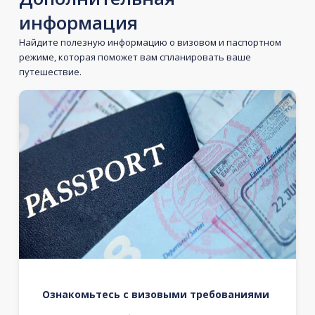
информация
Найдите полезную информацию о визовом и паспортном
режиме, которая поможет вам спланировать ваше
путешествие.
Ознакомьтесь с визовыми требованиями