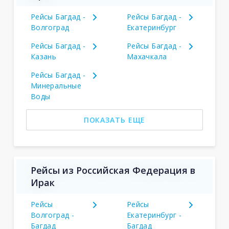
Рейсы Багдад -
Рейсы Багдад -
Волгоград
Екатеринбург
Рейсы Багдад -
Рейсы Багдад -
Казань
Махачкала
Рейсы Багдад -
Минеральные
Воды
ПОКАЗАТЬ ЕЩЕ
Рейсы из Российская Федерация в
Ирак
Рейсы
Рейсы
Волгоград -
Екатеринбург -
Багдад
Багдад