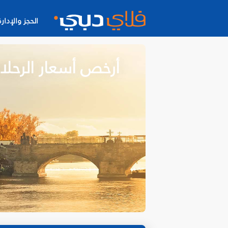
الحجز والإدارة
أرخص أسعار الرحلا