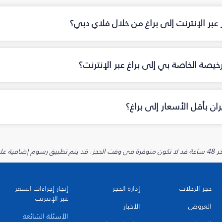
عبر الإنترنت إلى براغ من خلال فلاي دبي؟
خيصة الخاصة بي إلى براغ عبر الإنترنت؟
ن بأقل الأسعار إلى براغ؟
يارية.
حجز الرحلات
إدارة الحجز
إنجاز إجراءات السفر
عبر الإنترنت
العروض
الأخبار
الأسئلة الشائعة