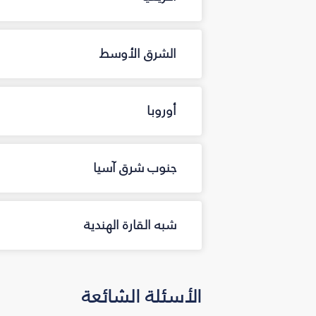
الشرق الأوسط
أوروبا
جنوب شرق آسيا
شبه القارة الهندية
الأسئلة الشائعة