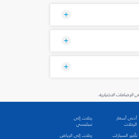
أدنى أسعار
رحلات إلى
الرحلات
تبيليسي
تأجير السيارات
رحلات إلى الرياض