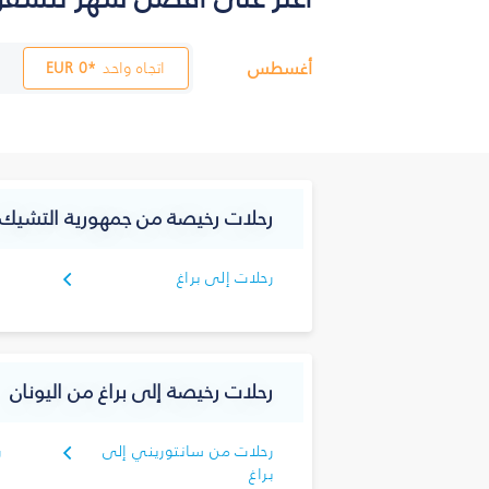
أغسطس
اتجاه واحد
0*
EUR
رحلات رخيصة من جمهورية التشيك
رحلات إلى براغ
رحلات رخيصة إلى براغ من اليونان
رحلات من سانتوريني إلى
ر
براغ