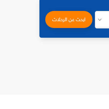
ابحث عن الرحلات