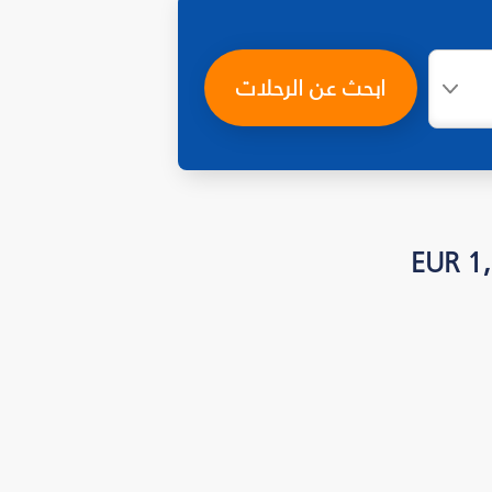
ابحث عن الرحلات