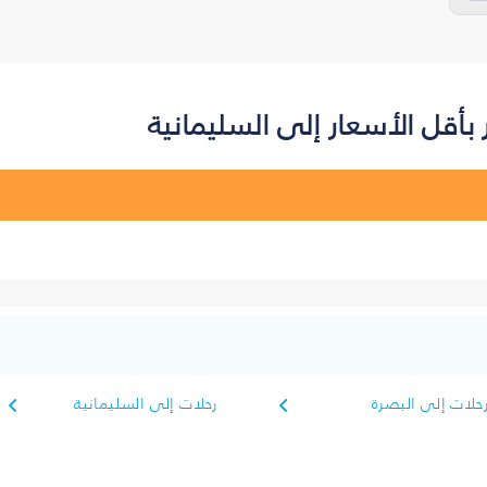
أقل الأسعار إلى السليمانية‎
حلات إلى البصرة‎
رحلات إلى السليمانية‎