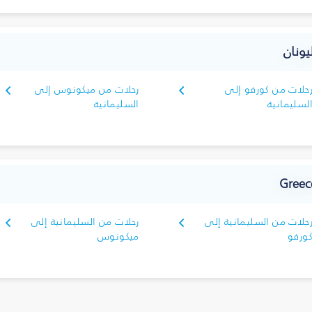
حلات من كورفو إلى
رحلات من ميكونوس إلى
لسليمانية‎
السليمانية‎
رحلات من السليمانية‎ إلى
رحلات من السليمانية‎ إلى
ورفو
ميكونوس