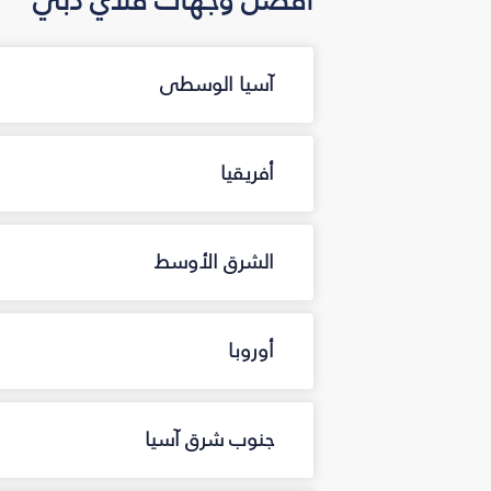
آسيا الوسطى
أفريقيا
الشرق الأوسط
أوروبا
جنوب شرق آسيا