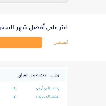
اعثر على أفضل شهر للسفر ب
أغسطس
رحلات رخيصة من العراق
رحلات إلى أربيل
ر
رحلات إلى بغداد