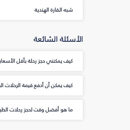
شبه القارة الهندية
الأسئلة الشائعة
كيف يمكنني حجز رحلة بأقل الأسعار عبر الإنترن
كيف يمكن أن أدفع قيمة الرحلات الرخيصة ال
ما هو أفضل وقت لحجز رحلات الطيران