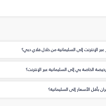
ت إلى السليمانية‎ من خلال فلاي دبي؟
خاصة بي إلى السليمانية‎ عبر الإنترنت؟
 بأقل الأسعار إلى السليمانية‎؟