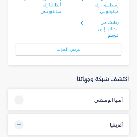
إسطنبول إلى
أنطاليا إلى
ميكونوس
سانتوريني
رحلات من
أنطاليا إلى
كورفو
عرض المزيد
اكتشف شبكة وجهاتنا
آسيا الوسطى
أفريقيا