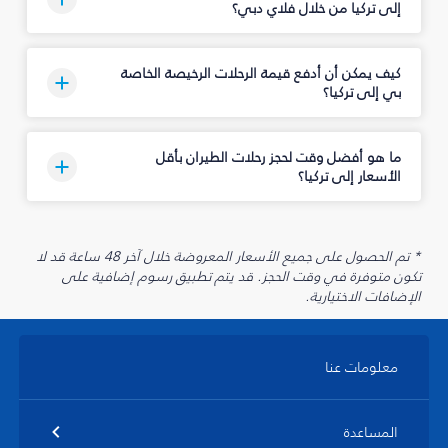
إلى تركيا من خلال فلاي دبي؟
كيف يمكن أن أدفع قيمة الرحلات الرخيصة الخاصة
بي إلى تركيا؟
ما هو أفضل وقت لحجز رحلات الطيران بأقل
الأسعار إلى تركيا؟
* تم الحصول على جميع الأسعار المعروضة خلال آخر 48 ساعة قد لا
تكون متوفرة في وقت الحجز. قد يتم تطبيق رسوم إضافية على
الإضافات الاختيارية.
معلومات عنا
المساعدة