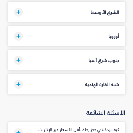
الشرق الأوسط
أوروبا
جنوب شرق آسيا
شبه القارة الهندية
الأسئلة الشائعة
كيف يمكنني حجز رحلة بأقل الأسعار عبر الإنترنت