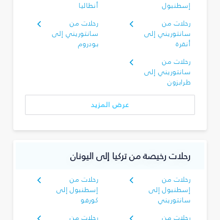
إسطنبول
أنطاليا
رحلات من
رحلات من
سانتوريني إلى
سانتوريني إلى
أنقرة
بودروم
رحلات من
سانتوريني إلى
طرابزون
عرض المزيد
رحلات رخيصة من تركيا إلى اليونان
رحلات من
رحلات من
إسطنبول إلى
إسطنبول إلى
سانتوريني
كورفو
رحلات من
رحلات من