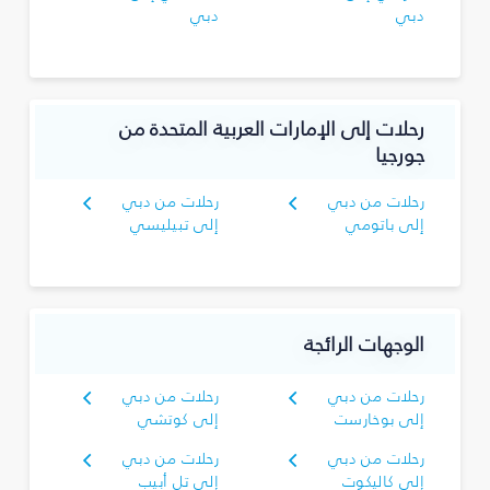
دبي
دبي
رحلات إلى الإمارات العربية المتحدة من
جورجيا
رحلات من دبي
رحلات من دبي
إلى باتومي
إلى تبيليسي
الوجهات الرائجة
رحلات من دبي
رحلات من دبي
إلى بوخارست
إلى كوتشي
رحلات من دبي
رحلات من دبي
إلى كاليكوت
إلى تل أبيب