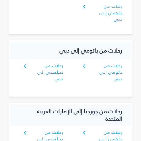
رحلات من
باتومي إلى
دبي
رحلات من باتومي إلى دبي
رحلات من
رحلات من
باتومي إلى
تبيليسي إلى
دبي
دبي
رحلات من جورجيا إلى الإمارات العربية
المتحدة
رحلات من
رحلات من
باتومي إلى
تبيليسي إلى