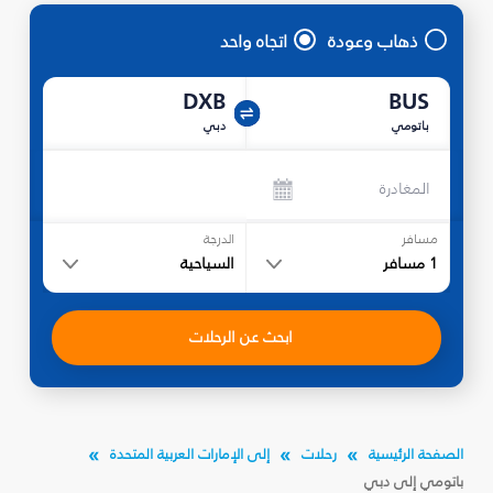
ذهاب وعودة
اتجاه واحد
DXB
BUS
باتومي
دبي
المغادرة
مسافر
الدرجة
1
مسافر
السياحية
ابحث عن الرحلات
الصفحة الرئيسية
رحلات
إلى الإمارات العربية المتحدة
باتومي إلى دبي