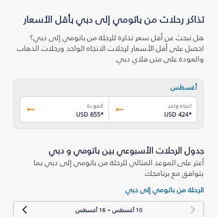
تذاكر رحلات من باتومي إلى دبي بأقل الأسعار
هل تبحث عن أقل سعر تذكرة للرحلة من باتومي إلى دبي؟
احصل على أقل الأسعار لرحلات الاتجاه الواحد ورحلات الذهاب
والعودة على متن فلاي دبي.
أغسطس
اتجاه واحد
العودة
USD 655
*
USD 424
*
جدول الرحلات الأسبوعي بين باتومي و دبي
أعثر على الموعد المثالي للرحلة من باتومي إلى دبي بما
يتوافق مع برنامجك.
الرحلة من باتومي إلى دبي
-
10 أغسطس
16 أغسطس