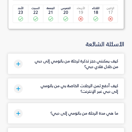
الإثنين
الثلاثاء
الأربعاء
الخميس
الجمعة
السبت
الأحد
23
22
21
20
19
18
17
الأسئلة الشائعة
كيف يمكنني حجز تذكرة لرحلة من باتومي إلى دبي
من خلال فلاي دبي؟
كيف أدفع ثمن الرحلات الخاصة بي من باتومي
إلى دبي عبر الإنترنت؟
ما هي مدة الرحلة من باتومي إلى دبي؟