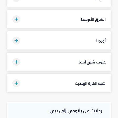
الشرق الأوسط
أوروبا
جنوب شرق آسيا
شبه القارة الهندية
رحلات من باتومي إلى دبي