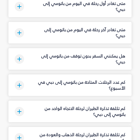
متى تغادر أول رحلة في اليوم من باتومي إلى
دبي؟
متى تغادر آخر رحلة في اليوم من باتومي إلى
دبي؟
هل يمكنني السفر بدون توقف من باتومي إلى
دبي؟
كم عدد الرحلات المتاحة من باتومي إلى دبي في
الأسبوع؟
كم تكلفة تذكرة الطيران لرحلة الاتجاه الواحد من
باتومي إلى دبي؟
كم تكلفة تذكرة الطيران لرحلة الذهاب والعودة من