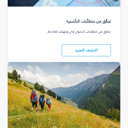
تحقّق من متطلّبات التأشيرة
تحقق من متطلبات الدخول إلى وجهتك القادمة.
اكتشف المزيد