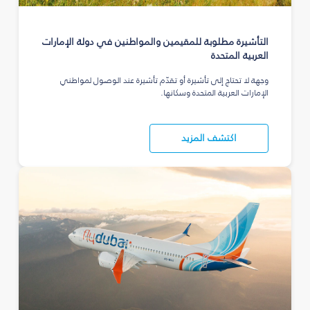
التأشيرة مطلوبة للمقيمين والمواطنين في دولة الإمارات
العربية المتحدة
وجهة لا تحتاج إلى تأشيرة أو تقدّم تأشيرة عند الوصول لمواطني
الإمارات العربية المتحدة وسكانها.
اكتشف المزيد