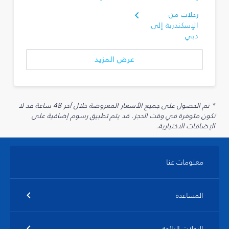
رحلات من
الإسكندرية إلى
دبي
عرض المزيد
* تم الحصول على جميع الأسعار المعروضة خلال آخر 48 ساعة قد لا
تكون متوفرة في وقت الحجز. قد يتم تطبيق رسوم إضافية على
الإضافات الاختيارية.
معلومات عنا
المساعدة
الرحلات الرائجة