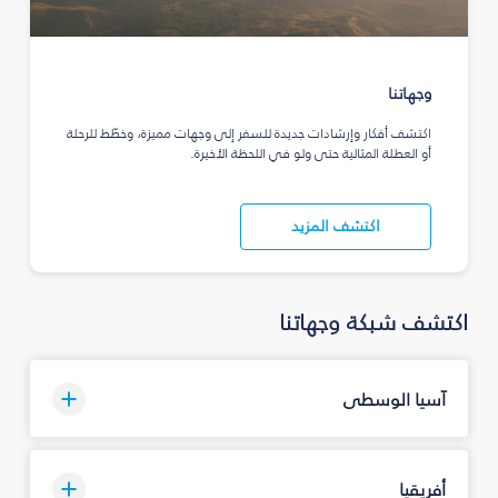
وجهاتنا
اكتشف أفكار وإرشادات جديدة للسفر إلى وجهات مميزة، وخطّط للرحلة
أو العطلة المثالية حتى ولو في اللحظة الأخيرة.
اكتشف المزيد
اكتشف شبكة وجهاتنا
آسيا الوسطى
أفريقيا