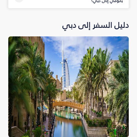
باتومي إلى دبي؟
دليل السفر إلى دبي