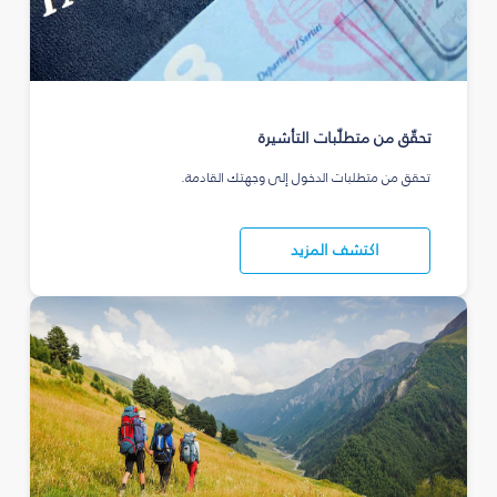
تحقّق من متطلّبات التأشيرة
تحقق من متطلبات الدخول إلى وجهتك القادمة.
اكتشف المزيد