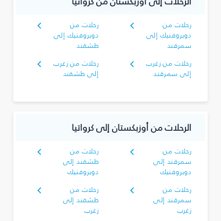
الرحلات إلى أوزبكستان من كرواتيا
رحلات من
رحلات من
دوبروفنيك إلى
دوبروفنيك إلى
سمرقند
طشقند
رحلات من زغرب
رحلات من زغرب
إلى سمرقند
إلى طشقند
الرحلات من أوزبكستان إلى كرواتيا
رحلات من
رحلات من
سمرقند إلى
طشقند إلى
دوبروفنيك
دوبروفنيك
رحلات من
رحلات من
سمرقند إلى
طشقند إلى
زغرب
زغرب