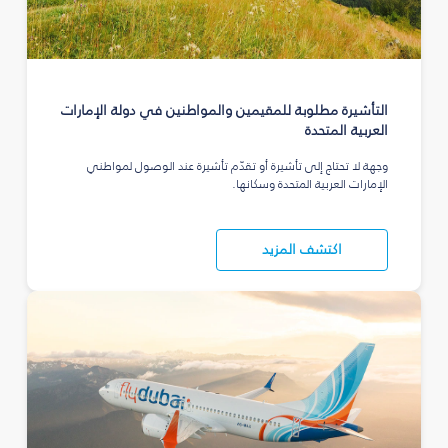
التأشيرة مطلوبة للمقيمين والمواطنين في دولة الإمارات
العربية المتحدة
وجهة لا تحتاج إلى تأشيرة أو تقدّم تأشيرة عند الوصول لمواطني
الإمارات العربية المتحدة وسكانها.
اكتشف المزيد