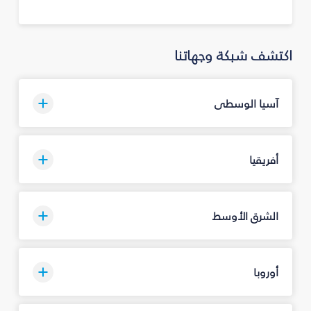
اكتشف شبكة وجهاتنا
آسيا الوسطى
أفريقيا
الشرق الأوسط
أوروبا