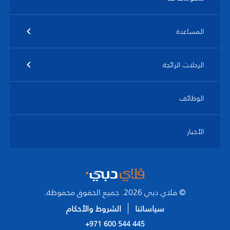
المساعدة
الرحلات الرائجة
الوظائف
الأخبار
© فلاي دبي 2026. جميع الحقوق محفوظة.
سياساتنا
الشروط والأحكام
+971 600 544 445