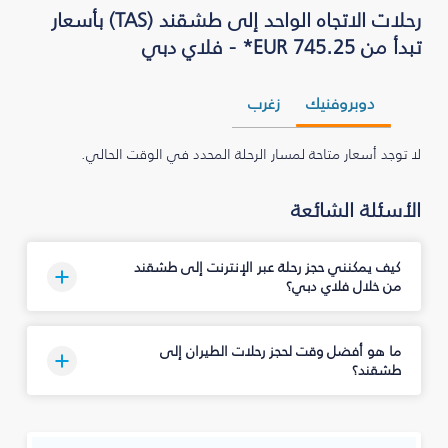
رحلات الاتجاه الواحد إلى طشقند (TAS) بأسعار
تبدأ من EUR 745.25* - فلاي دبي
دوبروفنيك
زغرب
لا توجد أسعار متاحة لمسار الرحلة المحدد في الوقت الحالي.
الأسئلة الشائعة
كيف يمكنني حجز رحلة عبر الإنترنت إلى طشقند
من خلال فلاي دبي؟
ما هو أفضل وقت لحجز رحلات الطيران إلى
طشقند؟