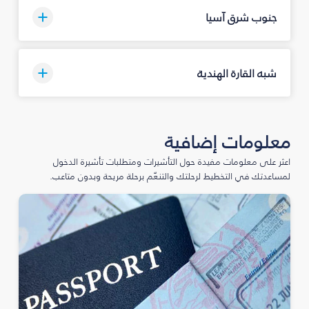
جنوب شرق آسيا
شبه القارة الهندية
معلومات إضافية
اعثر على معلومات مفيدة حول التأشيرات ومتطلبات تأشيرة الدخول
لمساعدتك في التخطيط لرحلتك والتنعّم برحلة مريحة وبدون متاعب.