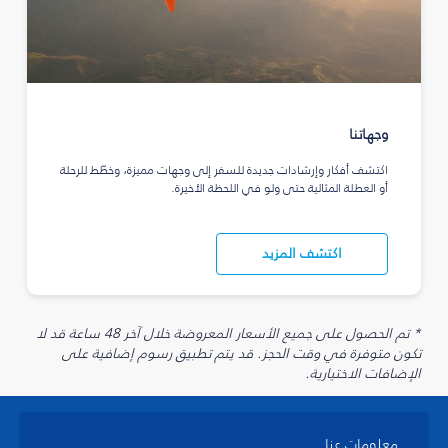
وجهاتنا
اكتشف أفكار وإرشادات جديدة للسفر إلى وجهات مميزة، وخطّط للرحلة
أو العطلة المثالية حتى ولو في اللحظة الأخيرة.
اكتشف المزيد
* تم الحصول على جميع الأسعار المعروضة خلال آخر 48 ساعة قد لا
تكون متوفرة في وقت الحجز. قد يتم تطبيق رسوم إضافية على
الإضافات الاختيارية.
معلومات عنا