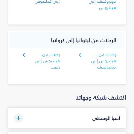
دوبروفنيك إلى
إلى فيلنيوس
فيلنيوس
الرحلات من ليتوانيا إلى كرواتيا
رحلات من
رحلات من
فيلنيوس إلى
فيلنيوس إلى
دوبروفنيك
زغرب
اكتشف شبكة وجهاتنا
آسيا الوسطى