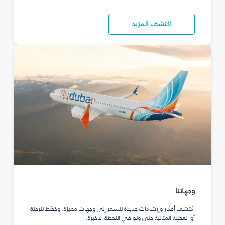
اكتشف المزيد
وجهاتنا
اكتشف أفكار وإرشادات جديدة للسفر إلى وجهات مميزة، وخطّط للرحلة
أو العطلة المثالية حتى ولو في اللحظة الأخيرة.