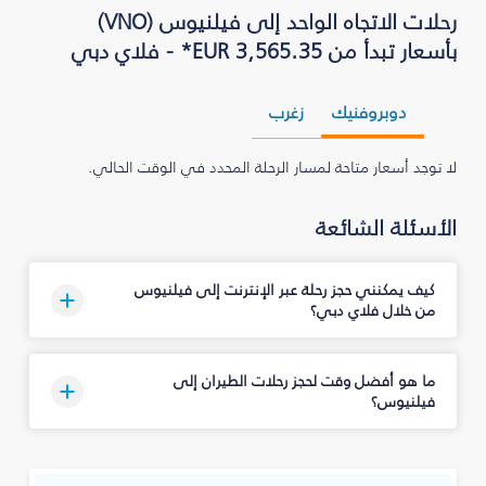
رحلات الاتجاه الواحد إلى فيلنيوس (VNO)
بأسعار تبدأ من EUR 3,565.35* - فلاي دبي
دوبروفنيك
زغرب
لا توجد أسعار متاحة لمسار الرحلة المحدد في الوقت الحالي.
الأسئلة الشائعة
كيف يمكنني حجز رحلة عبر الإنترنت إلى فيلنيوس
من خلال فلاي دبي؟
ما هو أفضل وقت لحجز رحلات الطيران إلى
فيلنيوس؟