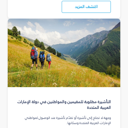
اكتشف المزيد
التأشيرة مطلوبة للمقيمين والمواطنين في دولة الإمارات
العربية المتحدة
وجهة لا تحتاج إلى تأشيرة أو تقدّم تأشيرة عند الوصول لمواطني
الإمارات العربية المتحدة وسكانها.