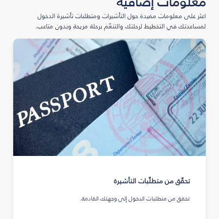
معلومات إضافية
اعثر على معلومات مفيدة حول التأشيرات ومتطلبات تأشيرة الدخول
لمساعدتك في التخطيط لرحلتك والتنعّم برحلة مريحة وبدون متاعب.
تحقّق من متطلّبات التأشيرة
تحقق من متطلبات الدخول إلى وجهتك القادمة.