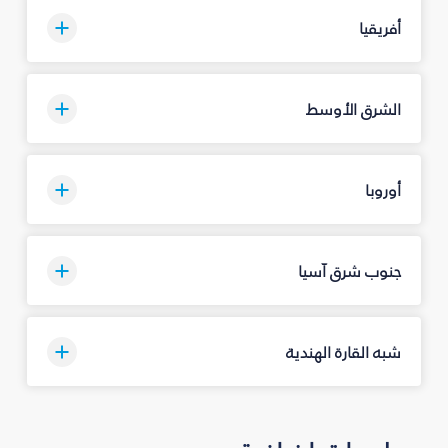
أفريقيا
الشرق الأوسط
أوروبا
جنوب شرق آسيا
شبه القارة الهندية