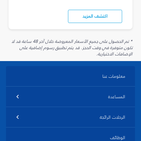
اكتشف المزيد
* تم الحصول على جميع الأسعار المعروضة خلال آخر 48 ساعة قد لا
تكون متوفرة في وقت الحجز. قد يتم تطبيق رسوم إضافية على
الإضافات الاختيارية.
معلومات عنا
المساعدة
الرحلات الرائجة
الوظائف