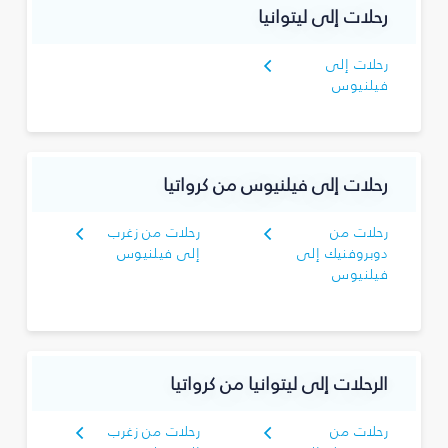
رحلات إلى ليتوانيا
رحلات إلى
فيلنيوس
رحلات إلى فيلنيوس من كرواتيا
رحلات من
رحلات من زغرب
دوبروفنيك إلى
إلى فيلنيوس
فيلنيوس
الرحلات إلى ليتوانيا من كرواتيا
رحلات من
رحلات من زغرب