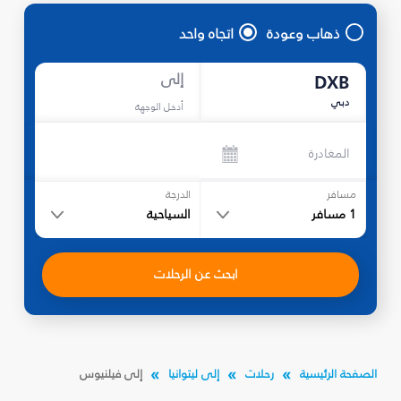
ذهاب وعودة
اتجاه واحد
إلى
DXB
دبي
أدخل الوجهة
المغادرة
مسافر
الدرجة
1
مسافر
السياحية
ابحث عن الرحلات
الصفحة الرئيسية
رحلات
إلى ليتوانيا
إلى فيلنيوس