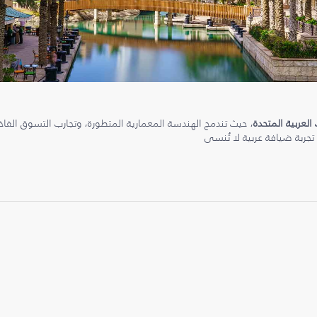
 العربية المتحدة
، حيث تندمج الهندسة المعمارية المتطورة، وتجارب التسوق الفاخرة
 تجربة ضيافة عربية لا تُنسى