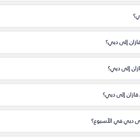
ي؟
ازان إلى دبي؟
ازان إلى دبي؟
ازان إلى دبي؟
إلى دبي في الأسبوع؟