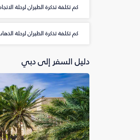
كم تكلفة تذكرة الطيران لرحلة الاتجا
كم تكلفة تذكرة الطيران لرحلة الذه
دليل السفر إلى دبي