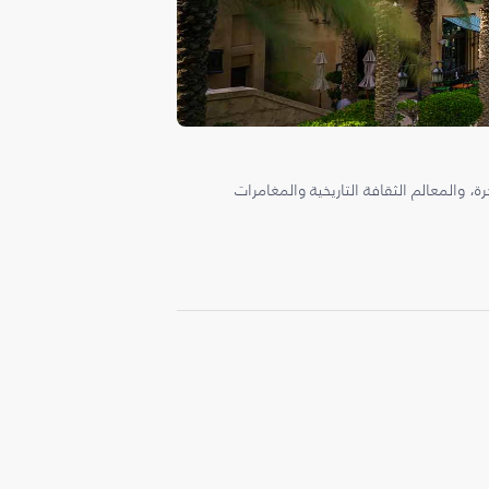
، والمعالم الثقافة التاريخية والمغامرات