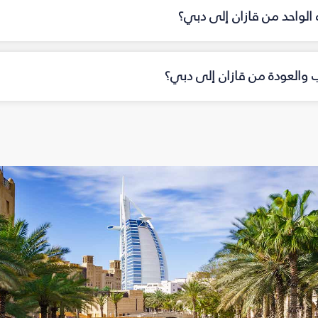
ه الواحد من قازان إلى دبي؟
اب والعودة من قازان إلى دبي؟