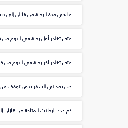
ما هي مدة الرحلة من قازان إلى دب
متى تغادر أول رحلة في اليوم من ق
متى تغادر آخر رحلة في اليوم من ق
هل يمكنني السفر بدون توقف من ق
كم عدد الرحلات المتاحة من قازان 