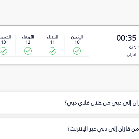
00:35
الإثنين
الثلاثاء
الأربعاء
الخمي
13
12
11
10
KZN
قازان
زان إلى دبي من خلال فلاي دبي؟
ن قازان إلى دبي عبر الإنترنت؟