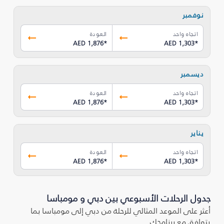
نوفمبر
اتجاه واحد
العودة
AED 1,876
*
AED 1,303
*
ديسمبر
اتجاه واحد
العودة
AED 1,876
*
AED 1,303
*
يناير
اتجاه واحد
العودة
AED 1,876
*
AED 1,303
*
جدول الرحلات الأسبوعي بين دبي و مومباسا
أعثر على الموعد المثالي للرحلة من دبي إلى مومباسا بما
يتوافق مع برنامجك.