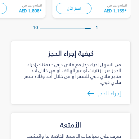
اتجاه واحد من
اتجاه واحد من
احجز الآن
AED 1,808
*
AED 1,159
*
10
1
كيفية إجراء الحجز
من السهل إجراء حجز مع فلاي دبي - يمكنك إجراء
الحجز عبر الإنترنت أو عبر الهاتف أو من خلال أحد
متاجر فلاي دبي للسفر أو من خلال أحد وكلاء سفر
فلاي دبي.
إجراء الحجز
الأمتعة
تعرف على سياسات الأمتعة الخاصة بنا واكتشف