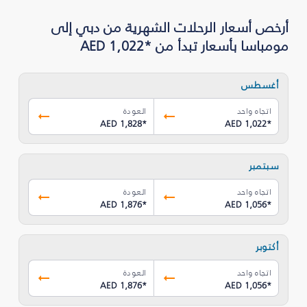
أرخص أسعار الرحلات الشهرية من دبي إلى
مومباسا بأسعار تبدأ من *AED 1,022
أغسطس
اتجاه واحد
العودة
AED 1,828
*
AED 1,022
*
سبتمبر
اتجاه واحد
العودة
AED 1,876
*
AED 1,056
*
أكتوبر
اتجاه واحد
العودة
AED 1,876
*
AED 1,056
*