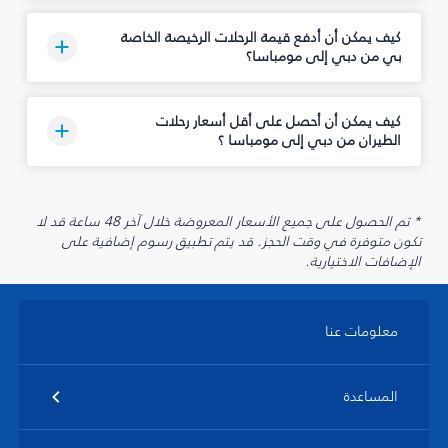
كيف يمكن أن أدفع قيمة الرحلات الرخيصة الخاصة
بي من دبي إلى مومباسا؟
كيف يمكن أن أحصل على أقل أسعار رحلات
الطيران من دبي إلى مومباسا ؟
* تم الحصول على جميع الأسعار المعروضة خلال آخر 48 ساعة قد لا
تكون متوفرة في وقت الحجز. قد يتم تطبيق رسوم إضافية على
الإضافات الاختيارية.
معلومات عنا
المساعدة