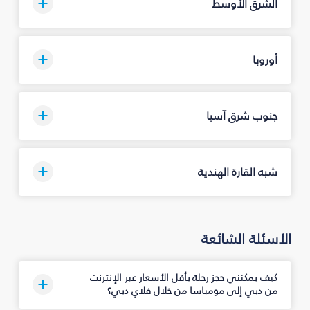
الشرق الأوسط
أوروبا
جنوب شرق آسيا
شبه القارة الهندية
الأسئلة الشائعة
كيف يمكنني حجز رحلة بأقل الأسعار عبر الإنترنت
من دبي إلى مومباسا من خلال فلاي دبي؟