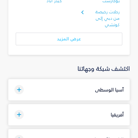
بوخارست
حيدر أباد
رحلات رخيصة
من دبي إلى
كوتشي
عرض المزيد
اكتشف شبكة وجهاتنا
آسيا الوسطى
أفريقيا