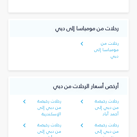
رحلات من مومباسا إلى دبي
رحلات من
مومباسا إلى
دبي
أرخص أسعار الرحلات من دبي
رحلات رخيصة
رحلات رخيصة
من دبي إلى
من دبي إلى
أحمد آباد
الإسكندرية
رحلات رخيصة
رحلات رخيصة
من دبي إلى
من دبي إلى