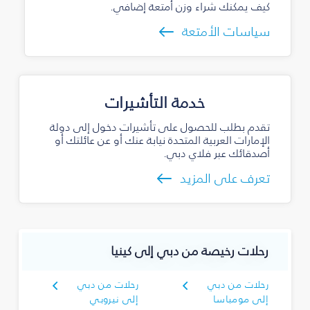
كيف يمكنك شراء وزن أمتعة إضافي.
سياسات الأمتعة
خدمة التأشيرات
تقدم بطلب للحصول على تأشيرات دخول إلى دولة
الإمارات العربية المتحدة نيابة عنك أو عن عائلتك أو
أصدقائك عبر فلاي دبي.
تعرف على المزيد
رحلات رخيصة من دبي إلى كينيا
رحلات من دبي
رحلات من دبي
إلى مومباسا
إلى نيروبي