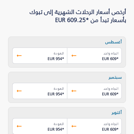
بأسعار تبدأ من *EUR 609.25
أغسطس
اتجاه واحد
العودة
EUR 954
*
EUR 609
*
سبتمبر
اتجاه واحد
العودة
EUR 954
*
EUR 609
*
أكتوبر
اتجاه واحد
العودة
EUR 954
*
EUR 609
*