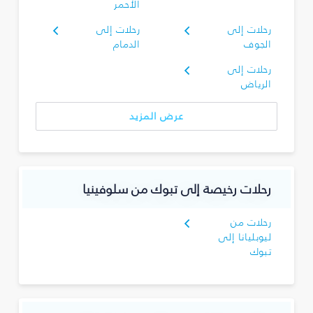
الأحمر
رحلات إلى
رحلات إلى
الجوف
الدمام
رحلات إلى
الرياض
عرض المزيد
رحلات رخيصة إلى تبوك‎ من سلوفينيا
رحلات من
ليوبليانا إلى
تبوك‎