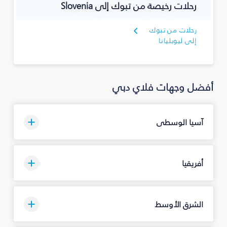
رحلات رخيصة من تبوك‎ إلى Slovenia
إلى ليوبليانا
أفضل وجهات فلاي دبي
آسيا الوسطى
أفريقيا
الشرق الأوسط