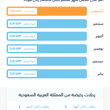
أغسطس
اتجاه واحد
609*
EUR
سبتمبر
اتجاه واحد
609*
EUR
أكتوبر
اتجاه واحد
609*
EUR
نوفمبر
اتجاه واحد
609*
EUR
ديسمبر
اتجاه واحد
609*
EUR
يناير
اتجاه واحد
609*
EUR
رحلات رخيصة من المملكة العربية السعودية
رحلات إلى أبها
رحلات إلى البحر