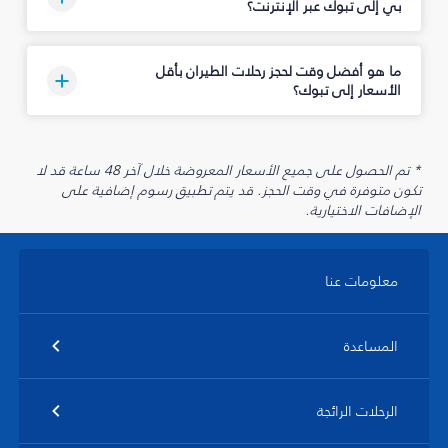
بي إلى تبوك‎ عبر الإنترنت؟
ما هو أفضل وقت لحجز رحلات الطيران بأقل
الأسعار إلى تبوك‎؟
* تم الحصول على جميع الأسعار المعروضة خلال آخر 48 ساعة قد لا
تكون متوفرة في وقت الحجز. قد يتم تطبيق رسوم إضافية على
الإضافات الاختيارية.
معلومات عنا
المساعدة
الرحلات الرائجة