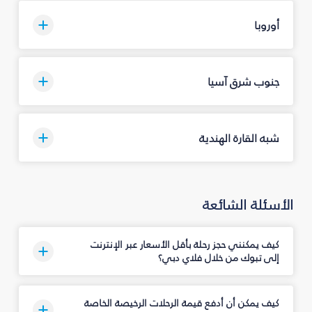
أوروبا
جنوب شرق آسيا
شبه القارة الهندية
الأسئلة الشائعة
كيف يمكنني حجز رحلة بأقل الأسعار عبر الإنترنت
إلى تبوك‎ من خلال فلاي دبي؟
كيف يمكن أن أدفع قيمة الرحلات الرخيصة الخاصة