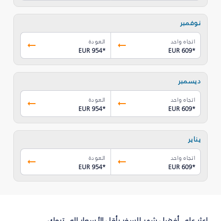
نوفمبر
اتجاه واحد
العودة
EUR 954
*
EUR 609
*
ديسمبر
اتجاه واحد
العودة
EUR 954
*
EUR 609
*
يناير
اتجاه واحد
العودة
EUR 954
*
EUR 609
*
اعثر على أفضل شهر للسفر بأقل الأسعار إلى تبوك‎