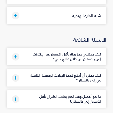
شبه القارة الهندية
الأسئلة الشائعة
كيف يمكنني حجز رحلة بأقل الأسعار عبر الإنترنت
إلى باكستان من خلال فلاي دبي؟
كيف يمكن أن أدفع قيمة الرحلات الرخيصة الخاصة
بي إلى باكستان؟
ما هو أفضل وقت لحجز رحلات الطيران بأقل
الأسعار إلى باكستان؟