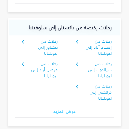
رحلات رخيصة من باكستان إلى سلوفينيا
رحلات من
رحلات من
إسلام آباد إلى
بيشاور إلى
ليوبليانا
ليوبليانا
رحلات من
رحلات من
سيالكوت إلى
فيصل أباد إلى
ليوبليانا
ليوبليانا
رحلات من
كراتشي إلى
ليوبليانا
عرض المزيد