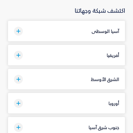
اكتشف شبكة وجهاتنا
آسيا الوسطى
أفريقيا
الشرق الأوسط
أوروبا
جنوب شرق آسيا