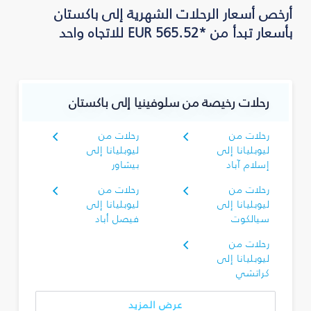
أرخص أسعار الرحلات الشهرية إلى باكستان
بأسعار تبدأ من *EUR 565.52 للاتجاه واحد
رحلات رخيصة من سلوفينيا إلى باكستان
رحلات من
رحلات من
ليوبليانا إلى
ليوبليانا إلى
إسلام آباد
بيشاور
رحلات من
رحلات من
ليوبليانا إلى
ليوبليانا إلى
سيالكوت
فيصل أباد
رحلات من
ليوبليانا إلى
كراتشي
عرض المزيد