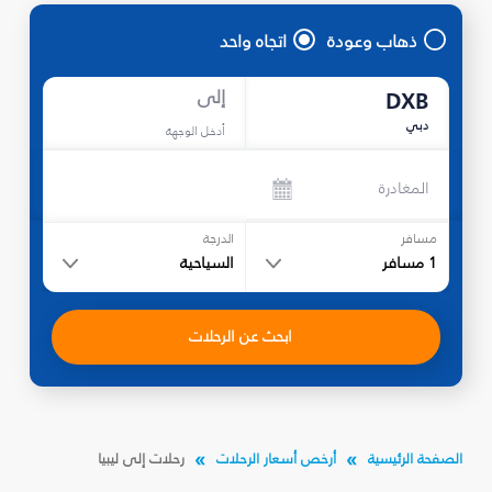
ذهاب وعودة
اتجاه واحد
إلى
DXB
دبي
أدخل الوجهة
المغادرة
مسافر
الدرجة
1
مسافر
السياحية
ابحث عن الرحلات
الصفحة الرئيسية
أرخص أسعار الرحلات
رحلات إلى ليبيا