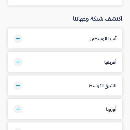
اكتشف شبكة وجهاتنا
آسيا الوسطى
أفريقيا
الشرق الأوسط
أوروبا