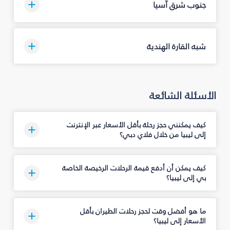
جنوب شرق آسيا
شبه القارة الهندية
الأسئلة الشائعة
كيف يمكنني حجز رحلة بأقل الأسعار عبر الإنترنت
إلى ليبيا من خلال فلاي دبي؟
كيف يمكن أن أدفع قيمة الرحلات الرخيصة الخاصة
بي إلى ليبيا؟
ما هو أفضل وقت لحجز رحلات الطيران بأقل
الأسعار إلى ليبيا؟