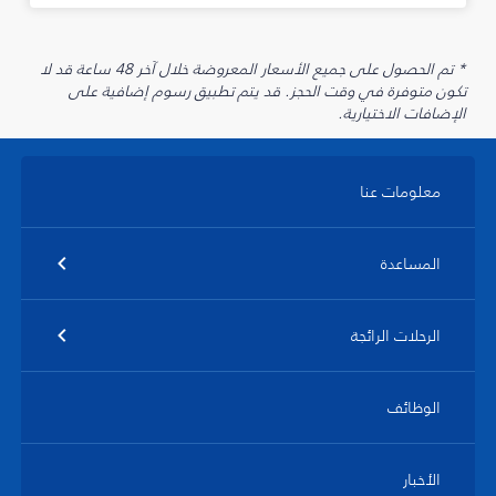
* تم الحصول على جميع الأسعار المعروضة خلال آخر 48 ساعة قد لا
تكون متوفرة في وقت الحجز. قد يتم تطبيق رسوم إضافية على
الإضافات الاختيارية.
معلومات عنا
المساعدة
الرحلات الرائجة
الوظائف
الأخبار