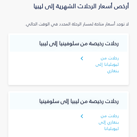
أرخص أسعار الرحلات الشهرية إلى ليبيا
لا توجد أسعار متاحة لمسار الرحلة المحدد في الوقت الحالي.
رحلات رخيصة من سلوفينيا إلى ليبيا
رحلات من
ليوبليانا إلى
بنغازي
رحلات رخيصة من ليبيا إلى سلوفينيا
رحلات من
بنغازي إلى
ليوبليانا