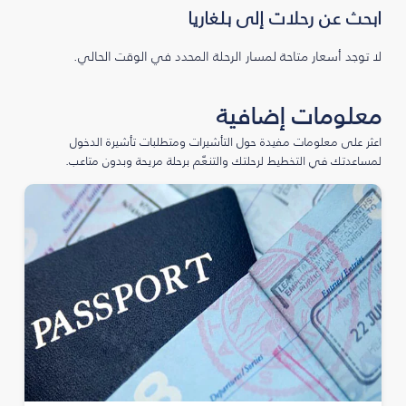
ابحث عن رحلات إلى بلغاريا
لا توجد أسعار متاحة لمسار الرحلة المحدد في الوقت الحالي.
معلومات إضافية
اعثر على معلومات مفيدة حول التأشيرات ومتطلبات تأشيرة الدخول
لمساعدتك في التخطيط لرحلتك والتنعّم برحلة مريحة وبدون متاعب.