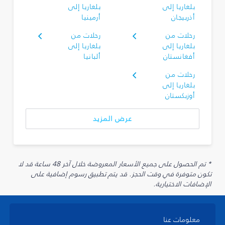
بلغاريا إلى
بلغاريا إلى
أذربيجان
أرمينيا
رحلات من
رحلات من
بلغاريا إلى
بلغاريا إلى
أفغانستان
ألبانيا
رحلات من
بلغاريا إلى
أوزبكستان
عرض المزيد
* تم الحصول على جميع الأسعار المعروضة خلال آخر 48 ساعة قد لا
تكون متوفرة في وقت الحجز. قد يتم تطبيق رسوم إضافية على
الإضافات الاختيارية.
معلومات عنا