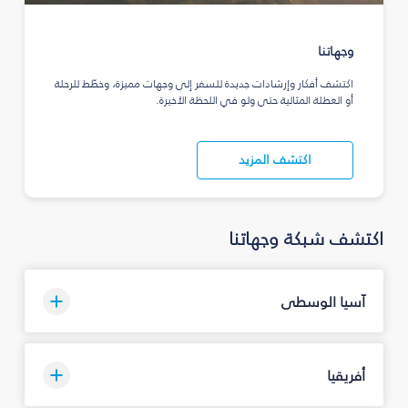
وجهاتنا
اكتشف أفكار وإرشادات جديدة للسفر إلى وجهات مميزة، وخطّط للرحلة
أو العطلة المثالية حتى ولو في اللحظة الأخيرة.
اكتشف المزيد
اكتشف شبكة وجهاتنا
آسيا الوسطى
أفريقيا