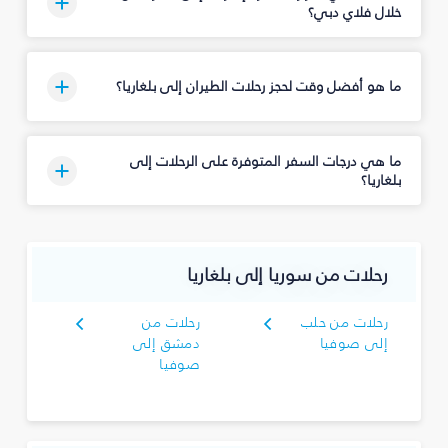
خلال فلاي دبي؟
ما هو أفضل وقت لحجز رحلات الطيران إلى بلغاريا؟
ما هي درجات السفر المتوفرة على الرحلات إلى
بلغاريا؟
رحلات من سوريا إلى بلغاريا
رحلات من حلب
رحلات من
إلى صوفيا
دمشق إلى
صوفيا