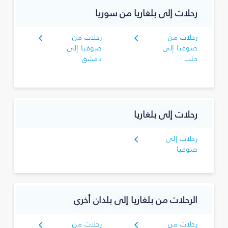
رحلات إلى بلغاريا من سوريا
رحلات من
رحلات من
صوفيا إلى
صوفيا إلى
حلب
دمشق
رحلات إلى بلغاريا
رحلات إلى
صوفيا
الرحلات من بلغاريا إلى بلدان أخرى
رحلات من
رحلات من