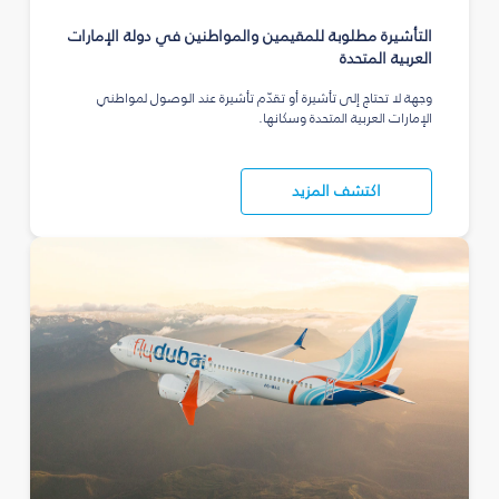
التأشيرة مطلوبة للمقيمين والمواطنين في دولة الإمارات
العربية المتحدة
وجهة لا تحتاج إلى تأشيرة أو تقدّم تأشيرة عند الوصول لمواطني
الإمارات العربية المتحدة وسكانها.
اكتشف المزيد