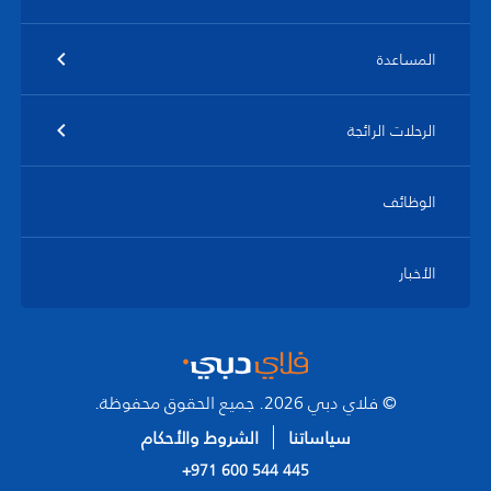
المساعدة
الرحلات الرائجة
الوظائف
الأخبار
© فلاي دبي 2026. جميع الحقوق محفوظة.
سياساتنا
الشروط والأحكام
+971 600 544 445