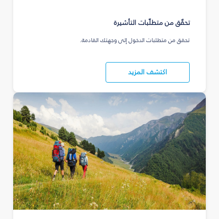
تحقّق من متطلّبات التأشيرة
تحقق من متطلبات الدخول إلى وجهتك القادمة.
اكتشف المزيد