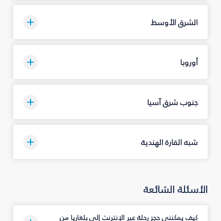
الشرق الأوسط
أوروبا
جنوب شرق آسيا
شبه القارة الهندية
الأسئلة الشائعة
كيف يمكنني حجز رحلة عبر الإنترنت إلى بلغاريا من