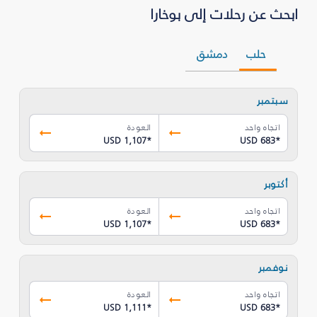
ابحث عن رحلات إلى بوخارا
حلب
دمشق
سبتمبر
اتجاه واحد
العودة
USD 1,107
*
USD 683
*
أكتوبر
اتجاه واحد
العودة
USD 1,107
*
USD 683
*
نوفمبر
اتجاه واحد
العودة
USD 1,111
*
USD 683
*