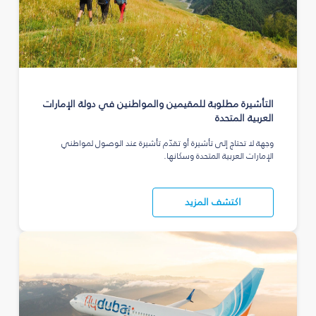
التأشيرة مطلوبة للمقيمين والمواطنين في دولة الإمارات
العربية المتحدة
وجهة لا تحتاج إلى تأشيرة أو تقدّم تأشيرة عند الوصول لمواطني
الإمارات العربية المتحدة وسكانها.
اكتشف المزيد