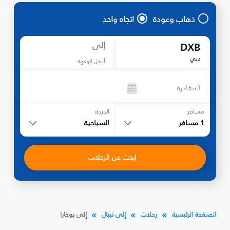
ذهاب وعودة
اتجاه واحد
إلى
DXB
دبي
أدخل الوجهة
المغادرة
مسافر
الدرجة
1
مسافر
السياحية
ابحث عن الرحلات
الصفحة الرئيسية
رحلات
إلى نيبال
إلى بوخارا