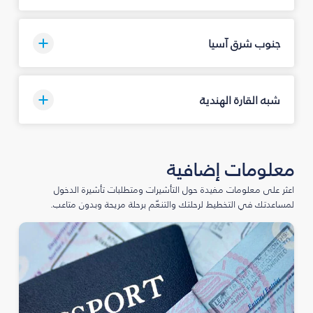
جنوب شرق آسيا
شبه القارة الهندية
معلومات إضافية
اعثر على معلومات مفيدة حول التأشيرات ومتطلبات تأشيرة الدخول
لمساعدتك في التخطيط لرحلتك والتنعّم برحلة مريحة وبدون متاعب.