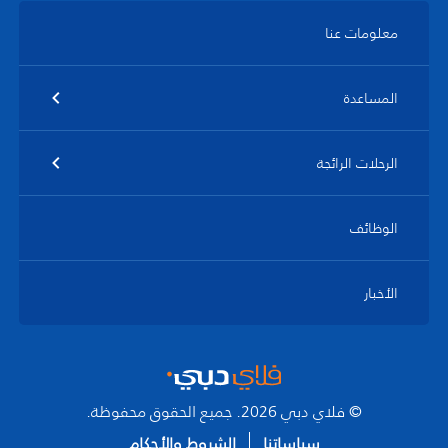
معلومات عنا
المساعدة
الرحلات الرائجة
الوظائف
الأخبار
© فلاي دبي 2026. جميع الحقوق محفوظة.
سياساتنا
الشروط والأحكام