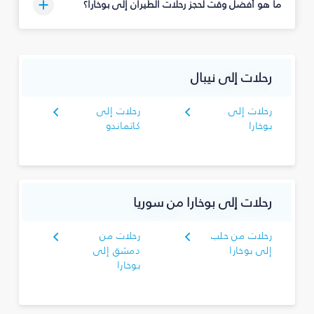
ما هو أفضل وقت لحجز رحلات الطيران إلى بوخارا؟
رحلات إلى نيبال
رحلات إلى
رحلات إلى
بوخارا
كاتماندو
رحلات إلى بوخارا من سوريا
رحلات من حلب
رحلات من
إلى بوخارا
دمشق إلى
بوخارا