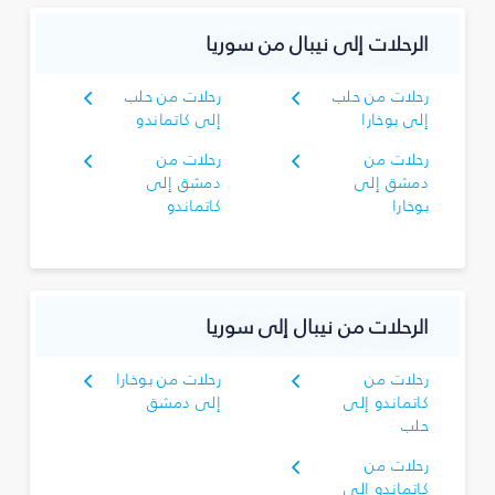
الرحلات إلى نيبال من سوريا
رحلات من حلب
رحلات من حلب
إلى بوخارا
إلى كاتماندو
رحلات من
رحلات من
دمشق إلى
دمشق إلى
بوخارا
كاتماندو
الرحلات من نيبال إلى سوريا
رحلات من
رحلات من بوخارا
كاتماندو إلى
إلى دمشق
حلب
رحلات من
كاتماندو إلى