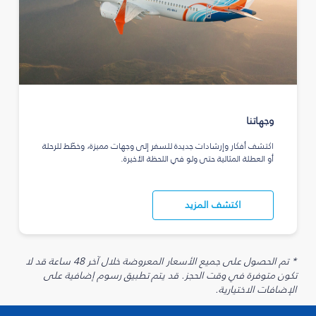
وجهاتنا
اكتشف أفكار وإرشادات جديدة للسفر إلى وجهات مميزة، وخطّط للرحلة
أو العطلة المثالية حتى ولو في اللحظة الأخيرة.
اكتشف المزيد
* تم الحصول على جميع الأسعار المعروضة خلال آخر 48 ساعة قد لا
تكون متوفرة في وقت الحجز. قد يتم تطبيق رسوم إضافية على
الإضافات الاختيارية.