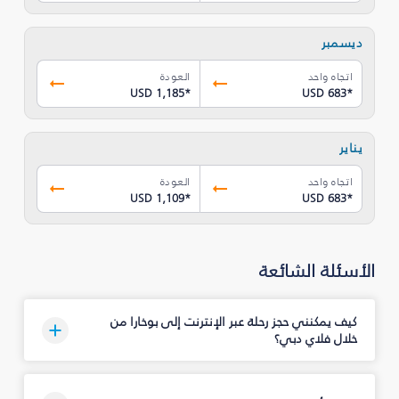
ديسمبر
اتجاه واحد
العودة
USD 1,185
*
USD 683
*
يناير
اتجاه واحد
العودة
USD 1,109
*
USD 683
*
الأسئلة الشائعة
كيف يمكنني حجز رحلة عبر الإنترنت إلى بوخارا من
خلال فلاي دبي؟