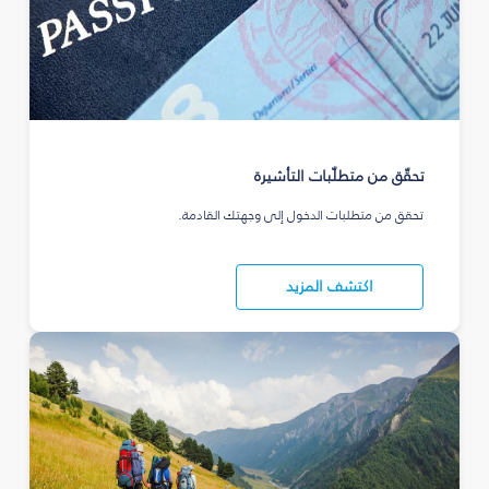
تحقّق من متطلّبات التأشيرة
تحقق من متطلبات الدخول إلى وجهتك القادمة.
اكتشف المزيد