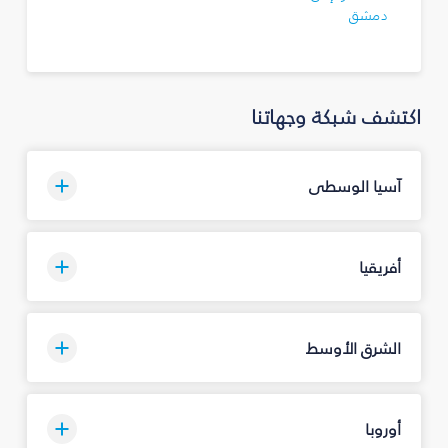
دمشق
اكتشف شبكة وجهاتنا
آسيا الوسطى
أفريقيا
الشرق الأوسط
أوروبا