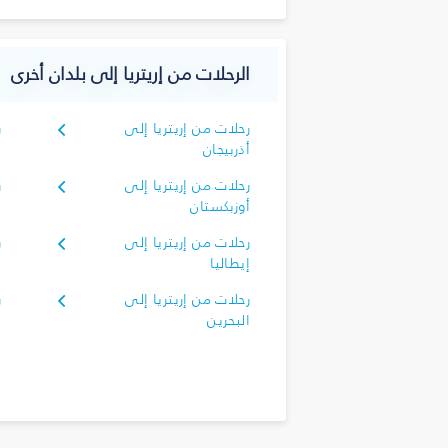
الرحلات من إريتريا إلى بلدان أخرى
رحلات من إريتريا إلى
ر
أذربيجان
رحلات من إريتريا إلى
ر
أوزبكستان
رحلات من إريتريا إلى
ر
إيطاليا
رحلات من إريتريا إلى
ر
البحرين
ا