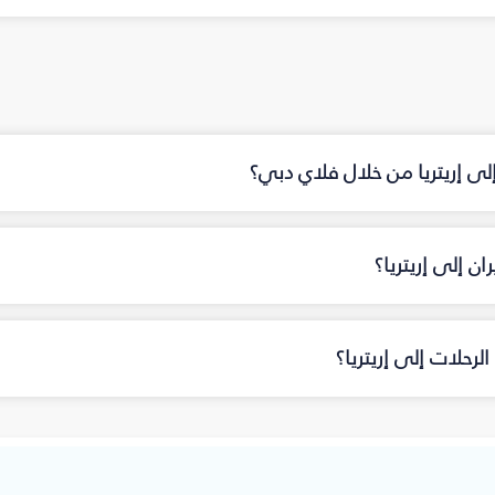
إلى إريتريا من خلال فلاي دبي؟
 إلى إريتريا؟
رحلات إلى إريتريا؟