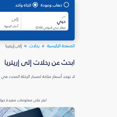
ذهاب وعودة
اتجاه واحد
من
إلى
أدخل الوجهة
مطار دبي الدولي
(
DXB
)
الصفحة الرئيسية
رحلات
إلى إريتريا
ابحث عن رحلات إلى إريتريا
لا توجد أسعار متاحة لمسار الرحلة المحدد في 
اعثر على معلومات مفيدة حول 