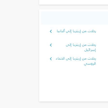
رحلات من إريتريا إلى ألبانيا
رحلات من إريتريا إلى
إسرائيل
رحلات من إريتريا إلى الاتحاد
الروسي