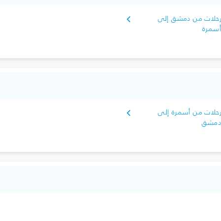
حلات من دمشق إلى
سمرة
حلات من أسمرة إلى
مشق