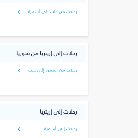
رحلات من حلب إلى أسمرة
ر
أ
رحلات إلى إريتريا من سوريا
رحلات من أسمرة إلى حلب
ر
د
رحلات إلى إريتريا
رحلات إلى أسمرة