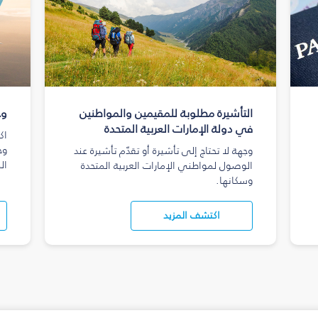
التأشيرة مطلوبة للمقيمين والمواطنين
وج
في دولة الإمارات العربية المتحدة
اك
وج
وجهة لا تحتاج إلى تأشيرة أو تقدّم تأشيرة عند
ال
الوصول لمواطني الإمارات العربية المتحدة
وسكانها.
اكتشف المزيد