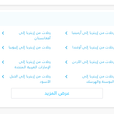
حلات من إريتريا إلى أرمينيا
رحلات من إريتريا إلى
أفغانستان
حلات من إريتريا إلى أوغندا
رحلات من إريتريا إلى إثيوبيا
حلات من إريتريا إلى الأردن
رحلات من إريتريا إلى
الإمارات العربية المتحدة
حلات من إريتريا إلى
رحلات من إريتريا إلى الجبل
لبوسنة والهرسك
الأسود
عرض المزيد