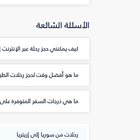
الأسئلة الشائعة
كيف يمكنني حجز رحلة عبر الإنترنت 
ما هو أفضل وقت لحجز رحلات الطيران
ما هي درجات السفر المتوفرة على ال
رحلات من سوريا إلى إريتريا