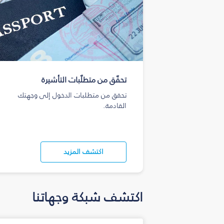
تحقّق من متطلّبات التأشيرة
تحقق من متطلبات الدخول إلى وجهتك
القادمة.
اكتشف المزيد
اكتشف شبكة وجهاتنا