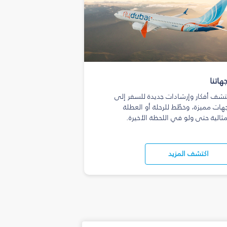
هاتنا
تشف أفكار وإرشادات جديدة للسفر إلى
هات مميزة، وخطّط للرحلة أو العطلة
مثالية حتى ولو في اللحظة الأخيرة.
اكتشف المزيد