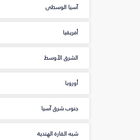
آسيا الوسطى
أفريقيا
الشرق الأوسط
أوروبا
جنوب شرق آسيا
شبه القارة الهندية