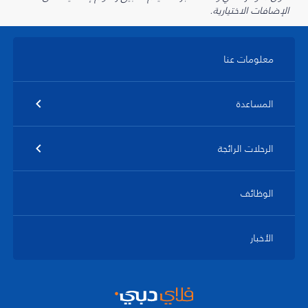
الإضافات الاختيارية.
معلومات عنا
المساعدة
الرحلات الرائجة
الوظائف
الأخبار