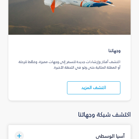
وجهاتنا
اكتشف أفكار وإرشادات جديدة للسفر إلى وجهات مميزة، وخطّط للرحلة
أو العطلة المثالية حتى ولو في اللحظة الأخيرة.
اكتشف المزيد
اكتشف شبكة وجهاتنا
آسيا الوسطى