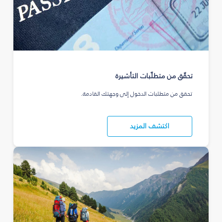
تحقّق من متطلّبات التأشيرة
تحقق من متطلبات الدخول إلى وجهتك القادمة.
اكتشف المزيد