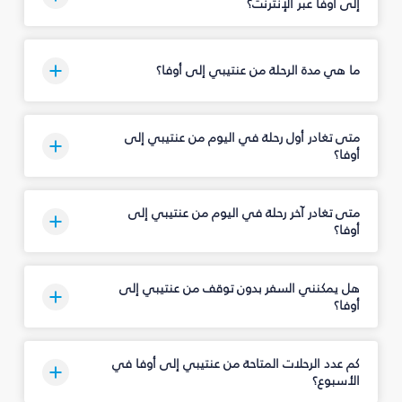
إلى أوفا عبر الإنترنت؟
ما هي مدة الرحلة من عنتيبي إلى أوفا؟
متى تغادر أول رحلة في اليوم من عنتيبي إلى
أوفا؟
متى تغادر آخر رحلة في اليوم من عنتيبي إلى
أوفا؟
هل يمكنني السفر بدون توقف من عنتيبي إلى
أوفا؟
كم عدد الرحلات المتاحة من عنتيبي إلى أوفا في
الأسبوع؟