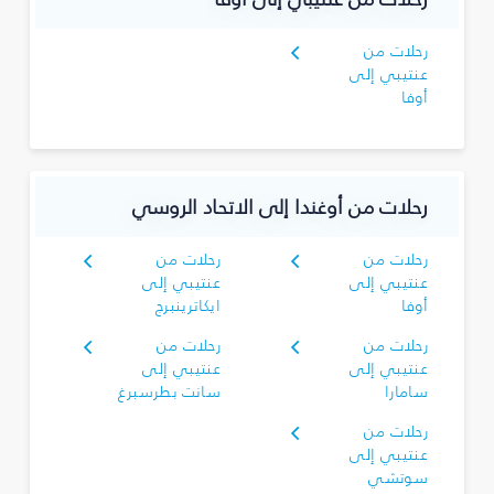
رحلات من
عنتيبي إلى
أوفا
رحلات من أوغندا إلى الاتحاد الروسي
رحلات من
رحلات من
عنتيبي إلى
عنتيبي إلى
أوفا
ايكاترينبرج
رحلات من
رحلات من
عنتيبي إلى
عنتيبي إلى
سامارا
سانت بطرسبرغ
رحلات من
عنتيبي إلى
سوتشي