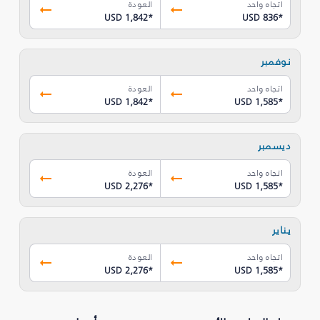
اتجاه واحد
العودة
USD 1,842
*
USD 836
*
نوفمبر
اتجاه واحد
العودة
USD 1,842
*
USD 1,585
*
ديسمبر
اتجاه واحد
العودة
USD 2,276
*
USD 1,585
*
يناير
اتجاه واحد
العودة
USD 2,276
*
USD 1,585
*