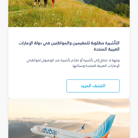
التأشيرة مطلوبة للمقيمين والمواطنين في دولة الإمارات
العربية المتحدة
وجهة لا تحتاج إلى تأشيرة أو تقدّم تأشيرة عند الوصول لمواطني
الإمارات العربية المتحدة وسكانها.
اكتشف المزيد