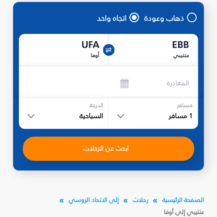
ذهاب وعودة
اتجاه واحد
UFA
EBB
عنتيبي
أوفا
المغادرة
مسافر
الدرجة
1
مسافر
السياحية
ابحث عن الرحلات
الصفحة الرئيسية
رحلات
إلى الاتحاد الروسي
عنتيبي إلى أوفا