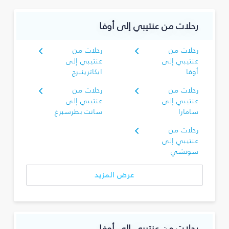
رحلات من عنتيبي إلى أوفا
رحلات من
رحلات من
عنتيبي إلى
عنتيبي إلى
أوفا
ايكاترينبرج
رحلات من
رحلات من
عنتيبي إلى
عنتيبي إلى
سامارا
سانت بطرسبرغ
رحلات من
عنتيبي إلى
سوتشي
عرض المزيد
رحلات من عنتيبي إلى أوفا