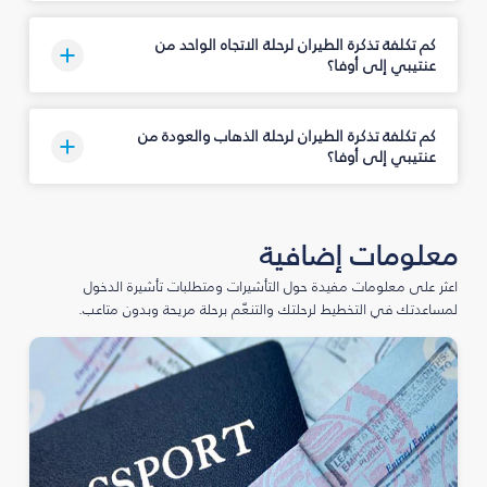
كم تكلفة تذكرة الطيران لرحلة الاتجاه الواحد من
عنتيبي إلى أوفا؟
كم تكلفة تذكرة الطيران لرحلة الذهاب والعودة من
عنتيبي إلى أوفا؟
معلومات إضافية
اعثر على معلومات مفيدة حول التأشيرات ومتطلبات تأشيرة الدخول
لمساعدتك في التخطيط لرحلتك والتنعّم برحلة مريحة وبدون متاعب.