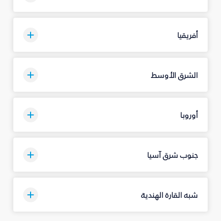
أفريقيا
الشرق الأوسط
أوروبا
جنوب شرق آسيا
شبه القارة الهندية