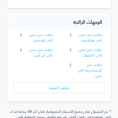
الوجهات الرائجة
رحلات من دبي
رحلات من دبي
إلى بوخارست
إلى كوتشي
رحلات من دبي
رحلات من دبي
إلى كاليكوت
إلى تل أبيب
رحلات من
الإسكندرية إلى
دبي
عرض المزيد
* تم الحصول على جميع الأسعار المعروضة خلال آخر 48 ساعة قد لا
تكون متوفرة في وقت الحجز. قد يتم تطبيق رسوم إضافية على