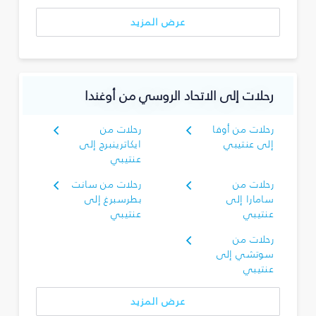
عرض المزيد
رحلات إلى الاتحاد الروسي من أوغندا
رحلات من أوفا
رحلات من
إلى عنتيبي
ايكاترينبرج إلى
عنتيبي
رحلات من
رحلات من سانت
سامارا إلى
بطرسبرغ إلى
عنتيبي
عنتيبي
رحلات من
سوتشي إلى
عنتيبي
عرض المزيد