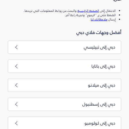
الانتقال إلى
الصفحة الرئيسية
والبحث عن روابط المعلومات التي تريدها.
الضغط على زر "الرجوع" وتجربة رابط آخر.
إرسال
ملاحظاتك لنا
.
أفضل وجهات فلاي دبي
دبي إلى تبيليسي
دبي إلى باتايا
دبي إلى ميلانو
دبي إلى إسطنبول
دبي إلى كولومبو