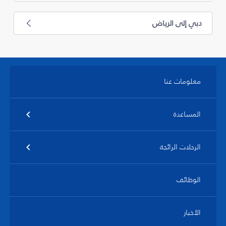
دبي إلى الرياض
معلومات عنا
المساعدة
الرحلات الرائجة
الوظائف
الأخبار